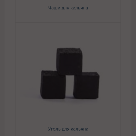
Чаши для кальяна
Уголь для кальяна