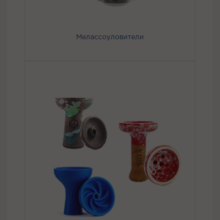
Мелассоуловители