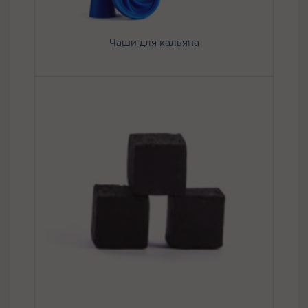
Чаши для кальяна