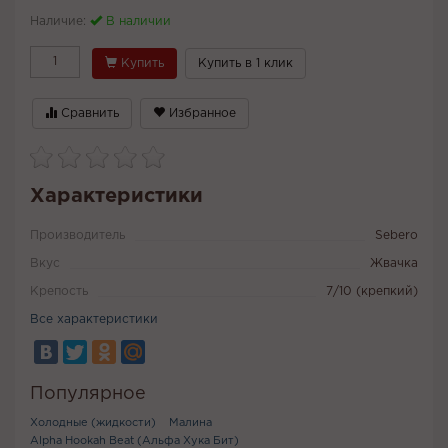
Наличие:
В наличии
Купить
Купить в 1 клик
Сравнить
Избранное
Характеристики
Производитель
Sebero
Вкус
Жвачка
Крепость
7/10 (крепкий)
Все характеристики
Популярное
Холодные (жидкости)
Малина
Alpha Hookah Beat (Альфа Хука Бит)