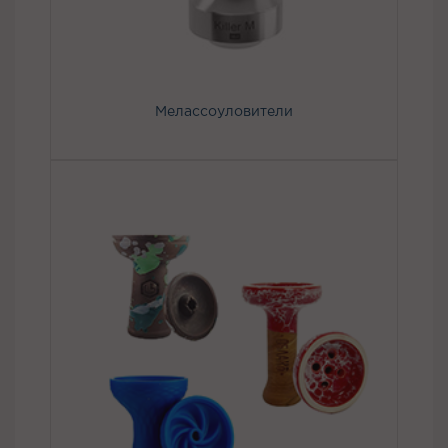
Мелассоуловители