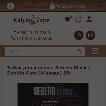
Товаров: 0 (0 руб.)
0
0
ПН-ВС
11:00-23:00
+7 (495) 178-03-60
Табак для кальяна Sebero Black -
Bubble Gum (Жвачка) 25г