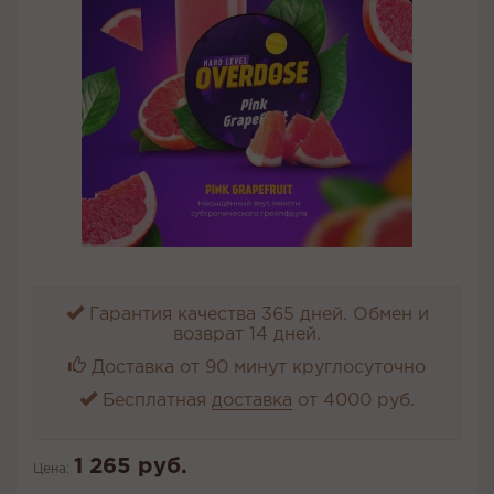
Гарантия качества 365 дней. Обмен и
возврат 14 дней.
Доставка от 90 минут круглосуточно
Бесплатная
доставка
от 4000 руб.
1 265 руб.
Цена: