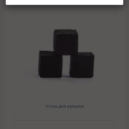
Уголь для кальяна