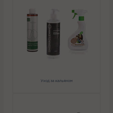
Уход за кальяном