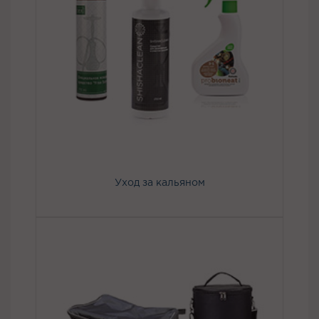
Уход за кальяном