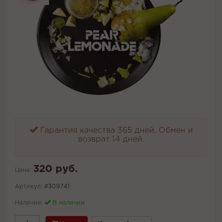
Гарантия качества 365 дней. Обмен и
возврат 14 дней.
320 руб.
Цена:
Артикул:
#309741
Наличие:
В наличии