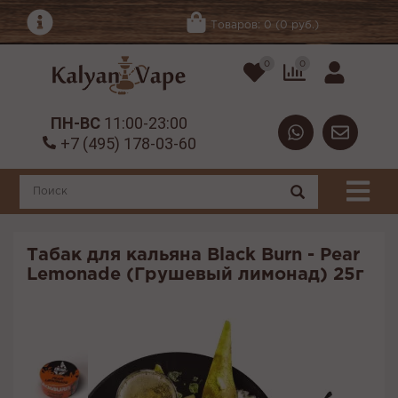
Товаров: 0 (0 руб.)
0
0
ПН-ВС
11:00-23:00
+7 (495) 178-03-60
Табак для кальяна Black Burn - Pear
Lemonade (Грушевый лимонад) 25г