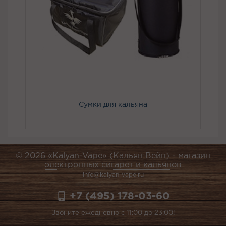
Сумки для кальяна
© 2026 «Kalyan-Vape» (Кальян Вейп) -
магазин
электронных сигарет и кальянов
info@kalyan-vape.ru
+7 (495) 178-03-60
Звоните ежедневно с 11:00 до 23:00!