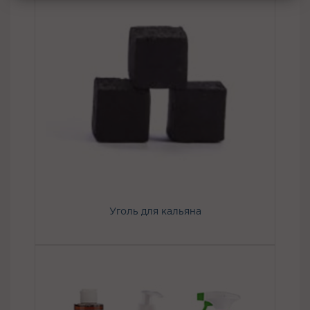
Уголь для кальяна