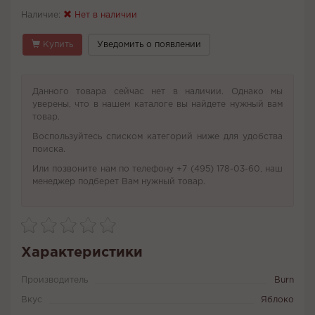
Наличие:
Нет в наличии
Купить
Уведомить о появлении
Данного товара сейчас нет в наличии. Однако мы
уверены, что в нашем каталоге вы найдете нужный вам
товар.
Воспользуйтесь списком категорий ниже для удобства
поиска.
Или позвоните нам по телефону +7 (495) 178-03-60, наш
менеджер подберет Вам нужный товар.
Характеристики
Производитель
Burn
Вкус
Яблоко