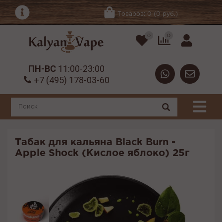
Товаров: 0 (0 руб.)
0
0
ПН-ВС
11:00-23:00
+7 (495) 178-03-60
Табак для кальяна Black Burn -
Apple Shock (Кислое яблоко) 25г