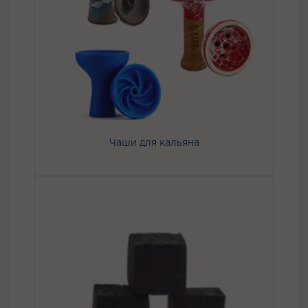
Чаши для кальяна