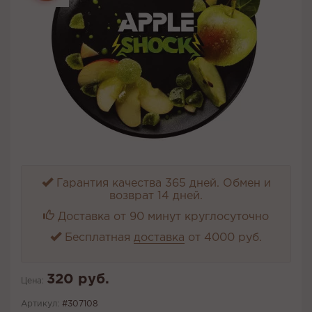
Гарантия качества 365 дней. Обмен и
возврат 14 дней.
Доставка от 90 минут круглосуточно
Бесплатная
доставка
от 4000 руб.
320 руб.
Цена:
Артикул:
#307108