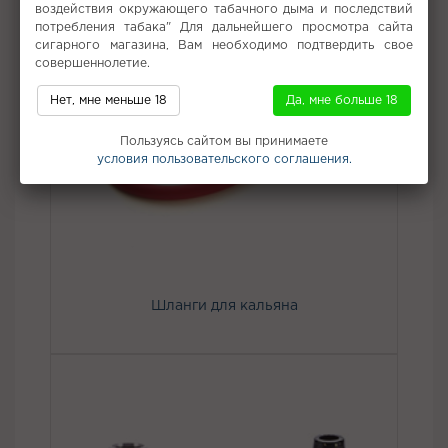
воздействия окружающего табачного дыма и последствий
потребления табака" Для дальнейшего просмотра сайта
сигарного магазина, Вам необходимо подтвердить свое
совершеннолетие.
Нет, мне меньше 18
Да, мне больше 18
Пользуясь сайтом вы принимаете
условия пользовательского соглашения.
Шланги для кальяна