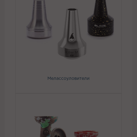
Мелассоуловители