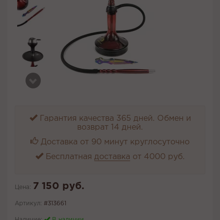
Гарантия качества 365 дней. Обмен и
возврат 14 дней.
Доставка от 90 минут круглосуточно
Бесплатная
доставка
от 4000 руб.
7 150 руб.
Цена:
Артикул:
#313661
Наличие:
В наличии