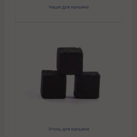
Чаши для кальяна
Уголь для кальяна