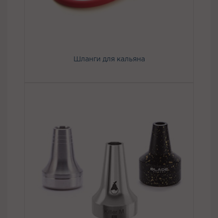
Шланги для кальяна