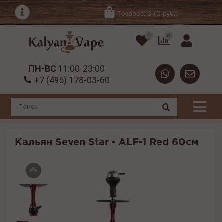
Товаров: 0 (0 руб.)
0
0
ПН-ВС
11:00-23:00
+7 (495) 178-03-60
Кальян Seven Star - ALF-1 Red 60см