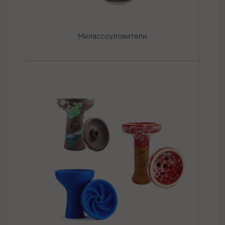
Мелассоуловители