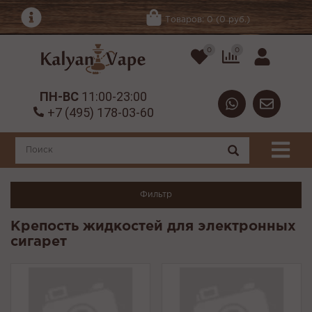
Товаров: 0 (0 руб.)
0
0
ПН-ВС
11:00-23:00
+7 (495) 178-03-60
Фильтр
Крепость жидкостей для электронных
сигарет