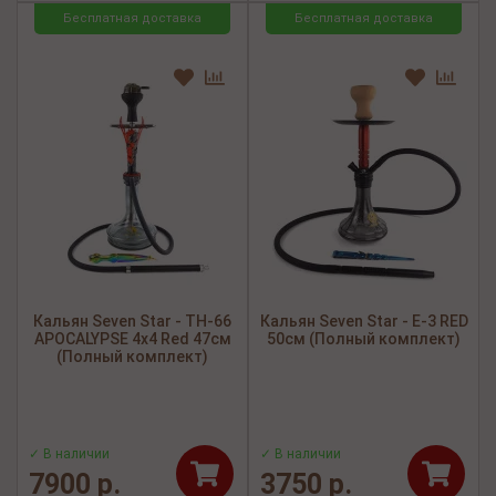
Бесплатная доставка
Бесплатная доставка
Кальян Seven Star - TH-66
Кальян Seven Star - E-3 RED
APOCALYPSE 4x4 Red 47см
50см (Полный комплект)
(Полный комплект)
✓ В наличии
✓ В наличии
7900 р.
3750 р.