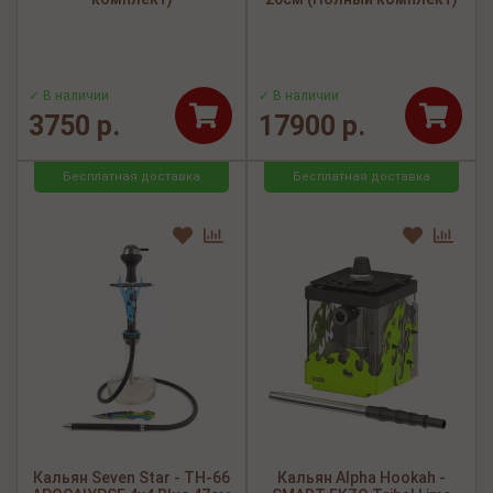
✓ В наличии
✓ В наличии
3750 р.
17900 р.
Бесплатная доставка
Бесплатная доставка
Кальян Seven Star - TH-66
Кальян Alpha Hookah -