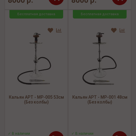
8000 р.
8000 р.
Бесплатная доставка
Бесплатная доставка
Кальян АРТ - MP-005 53см
Кальян АРТ - MP-001 48см
(Без колбы)
(Без колбы)
✓ В наличии
✓ В наличии