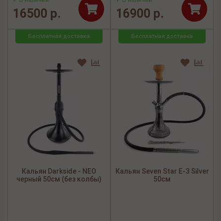
✓ В наличии
✓ В наличии
16500 р.
16900 р.
Бесплатная доставка
Бесплатная доставка
Кальян Darkside - NEO
Кальян Seven Star E-3 Silver
черный 50см (без колбы)
50см