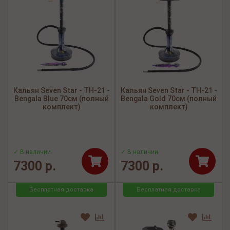
Кальян Seven Star - TH-21 -
Кальян Seven Star - TH-21 -
Bengala Blue 70см (полный
Bengala Gold 70см (полный
комплект)
комплект)
✓ В наличии
✓ В наличии
7300 р.
7300 р.
Бесплатная доставка
Бесплатная доставка