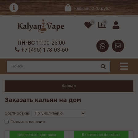
Товаров: 0 (0 руб.)
0
0
ПН-ВС
11:00-23:00
+7 (495) 178-03-60
Фильтр
Заказать кальян на дом
Сортировка:
Только в наличии
Бесплатная доставка
Бесплатная доставка