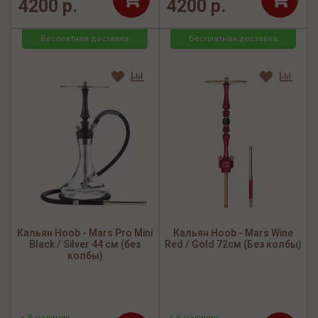
4200 р.
4200 р.
Бесплатная доставка
Бесплатная доставка
Кальян Hoob - Mars Pro Mini
Кальян Hoob - Mars Wine
Black / Silver 44 см (без
Red / Gold 72см (Без колбы)
колбы)