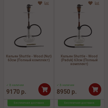
Кальян Shuttle - Wood (Nut)
Кальян Shuttle - Wood
63см (Полный комплект)
(Paduk) 63см (Полный
комплект)
✓ В наличии
✓ В наличии
9170 р.
8950 р.
Бесплатная доставка
Бесплатная доставка