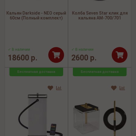
Кальян Darkside - NEO серый
Колба Seven Star клик для
60см (Полный комплект)
кальяна AM-700/701
✓ В наличии
✓ В наличии
18600 р.
2600 р.
Бесплатная доставка
Бесплатная доставка