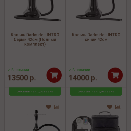
Кальян Darkside - INTRO
Кальян Darkside - INTRO
Серый 42см (Полный
синий 42см
комплект)
✓ В наличии
✓ В наличии
13500 р.
14000 р.
Бесплатная доставка
Бесплатная доставка