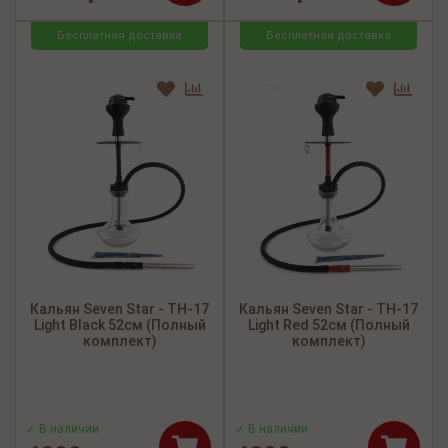
Бесплатная доставка
Бесплатная доставка
Кальян Seven Star - TH-17
Кальян Seven Star - TH-17
Light Black 52см (Полный
Light Red 52см (Полный
комплект)
комплект)
✓ В наличии
✓ В наличии