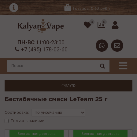
Товаров: 0 (0 руб.)
0
0
ПН-ВС
11:00-23:00
+7 (495) 178-03-60
Фильтр
Бестабачные смеси LeTeam 25 г
Сортировка:
Только в наличии
Бесплатная доставка
Бесплатная доставка