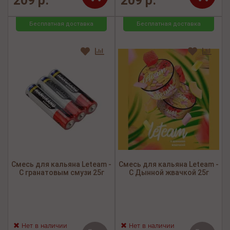
209 р.
209 р.
Бесплатная доставка
Бесплатная доставка
Смесь для кальяна Leteam -
Смесь для кальяна Leteam -
С гранатовым смузи 25г
С Дынной жвачкой 25г
Нет в наличии
Нет в наличии