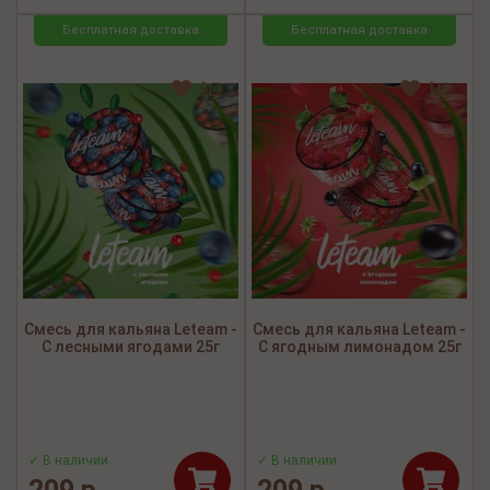
Бесплатная доставка
Бесплатная доставка
Смесь для кальяна Leteam -
Смесь для кальяна Leteam -
С лесными ягодами 25г
С ягодным лимонадом 25г
✓ В наличии
✓ В наличии