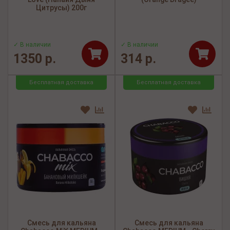
Цитрусы) 200г
✓ В наличии
✓ В наличии
1350 р.
314 р.
Бесплатная доставка
Бесплатная доставка
Смесь для кальяна
Смесь для кальяна