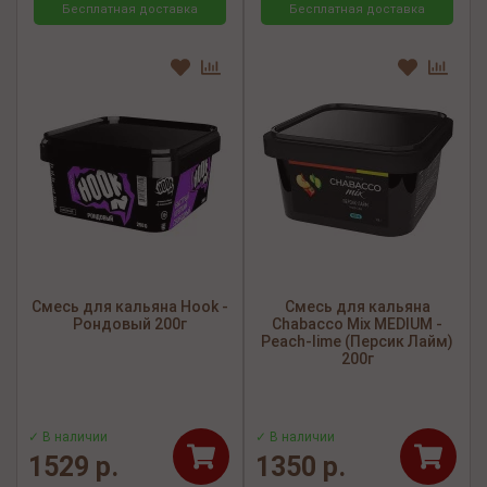
Бесплатная доставка
Бесплатная доставка
Смесь для кальяна Hook -
Смесь для кальяна
Рондовый 200г
Chabacco Mix MEDIUM -
Peach-lime (Персик Лайм)
200г
✓ В наличии
✓ В наличии
1529 р.
1350 р.