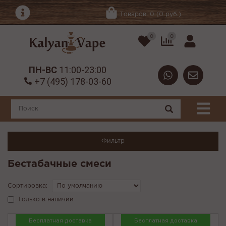
Товаров: 0 (0 руб.)
0
0
ПН-ВС
11:00-23:00
+7 (495) 178-03-60
Фильтр
Бестабачные смеси
Сортировка:
Только в наличии
Бесплатная доставка
Бесплатная доставка