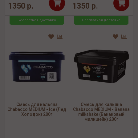
1350 р.
1350 р.
Бесплатная доставка
Бесплатная доставка
Смесь для кальяна
Смесь для кальяна
Chabacco MEDIUM - Ice (Лед
Chabacco MEDIUM - Banana
Холодок) 200г
milkshake (Банановый
милкшейк) 200г