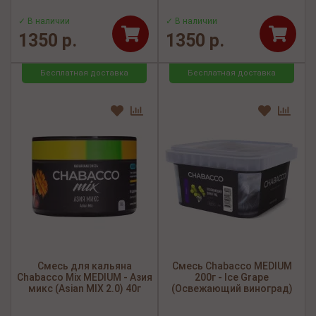
✓ В наличии
✓ В наличии
1350 р.
1350 р.
Бесплатная доставка
Бесплатная доставка
Смесь для кальяна
Смесь Chabacco MEDIUM
Chabacco Mix MEDIUM - Азия
200г - Ice Grape
микс (Asian MIX 2.0) 40г
(Освежающий виноград)