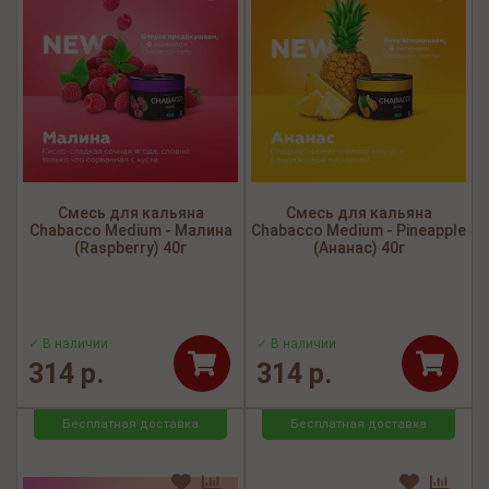
Смесь для кальяна
Смесь для кальяна
Chabacco Medium - Малина
Chabacco Medium - Pineapple
(Raspberry) 40г
(Ананас) 40г
✓ В наличии
✓ В наличии
314 р.
314 р.
Бесплатная доставка
Бесплатная доставка