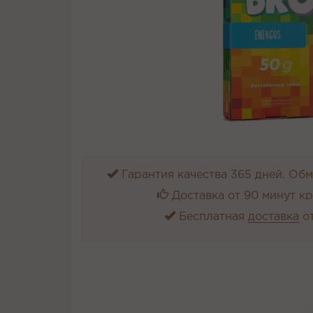
Гарантия качества 365 дней. Обме
Доставка от 90 минут к
Бесплатная
доставка
от