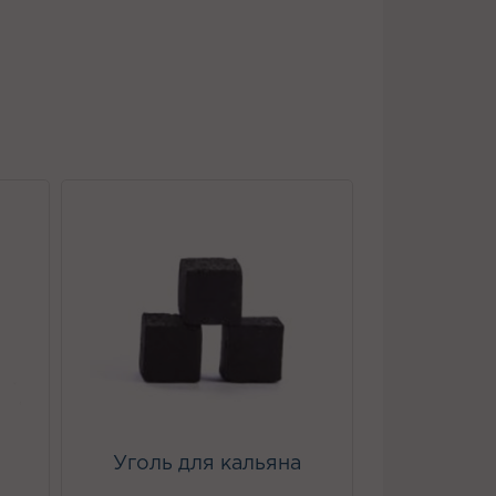
Уголь для кальяна