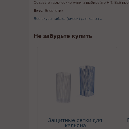
Оставьте творческие муки и выбирайте HiT. Всё про
Вкус:
Энергетик
Все вкусы табака (смеси) для кальяна
Не забудьте купить
Защитные сетки для
кальяна