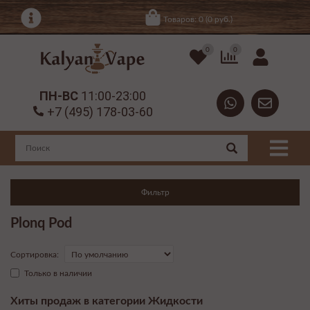
Товаров: 0 (0 руб.)
0
0
ПН-ВС
11:00-23:00
+7 (495) 178-03-60
Фильтр
Plonq Pod
Сортировка:
Только в наличии
Хиты продаж в категории Жидкости