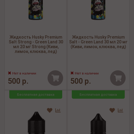
Жидкость Husky Premium
Жидкость Husky Premium
Salt Strong - Green Land 30
Salt - Green Land 30 мл 20 мг
мл 20 мг Strong (Киви,
(Киви, лимон, клюква, лед)
лимон, клюква, лед)
Нет в наличии
Нет в наличии
500 р.
500 р.
Бесплатная доставка
Бесплатная доставка