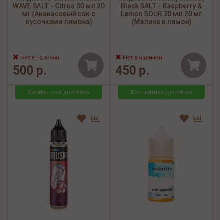
WAVE SALT - Citrus 30 мл 20
Black SALT - Raspberry &
мг (Ананасовый сок с
Lemon SOUR 30 мл 20 мг
кусочками лимона)
(Малина и лимон)
Нет в наличии
Нет в наличии
500 р.
450 р.
Бесплатная доставка
Бесплатная доставка