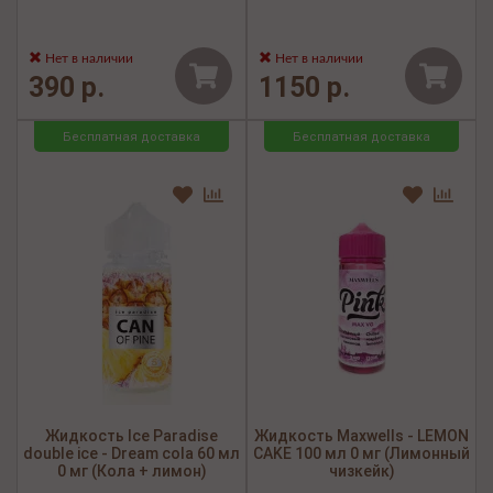
Нет в наличии
Нет в наличии
390 р.
1150 р.
Бесплатная доставка
Бесплатная доставка
Жидкость Ice Paradise
Жидкость Maxwells - LEMON
double ice - Dream cola 60 мл
CAKE 100 мл 0 мг (Лимонный
0 мг (Кола + лимон)
чизкейк)