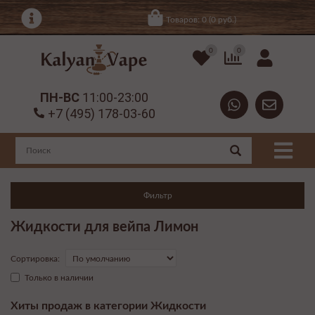
Товаров: 0 (0 руб.)
0
0
ПН-ВС
11:00-23:00
+7 (495) 178-03-60
Фильтр
Жидкости для вейпа Лимон
Сортировка:
Только в наличии
Хиты продаж в категории Жидкости