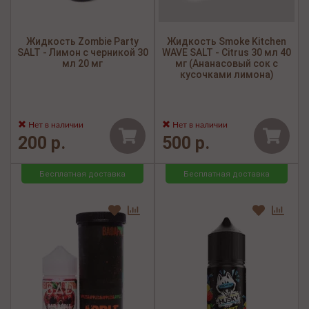
Жидкость Zombie Party
Жидкость Smoke Kitchen
SALT - Лимон с черникой 30
WAVE SALT - Citrus 30 мл 40
мл 20 мг
мг (Ананасовый сок с
кусочками лимона)
Нет в наличии
Нет в наличии
200 р.
500 р.
Бесплатная доставка
Бесплатная доставка