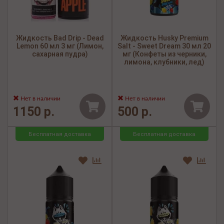
Жидкость Bad Drip - Dead
Жидкость Husky Premium
Lemon 60 мл 3 мг (Лимон,
Salt - Sweet Dream 30 мл 20
сахарная пудра)
мг (Конфеты из черники,
лимона, клубники, лед)
Нет в наличии
Нет в наличии
1150 р.
500 р.
Бесплатная доставка
Бесплатная доставка