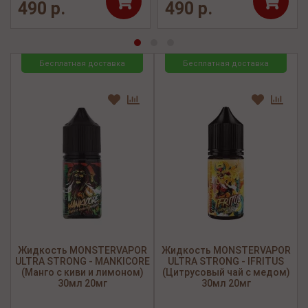
490 р.
490 р.
Бесплатная доставка
Бесплатная доставка
Жидкость MONSTERVAPOR
Жидкость MONSTERVAPOR
ULTRA STRONG - MANKICORE
ULTRA STRONG - IFRITUS
(Манго c киви и лимоном)
(Цитрусовый чай с медом)
30мл 20мг
30мл 20мг