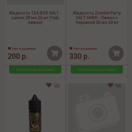
Жидкость TEA BOX SALT -
Жидкость Zombie Party
Lemon 30 мл 20 мг (Чай,
SALT HARD - Лимон с
лимон)
Черникой 30 мл 20 мг
Нет в наличии
Нет в наличии
200 р.
330 р.
Бесплатная доставка
Бесплатная доставка