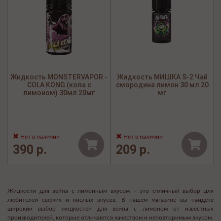
Жидкость MONSTERVAPOR -
Жидкость МИШКА S-2 Чай
COLA KONG (кола с
смородина лимон 30 мл 20
лимоном) 30мл 20мг
мг
Нет в наличии
Нет в наличии
390 р.
209 р.
Жидкости для вейпа с лимонным вкусом – это отличный выбор для
любителей свежих и кислых вкусов. В нашем магазине вы найдете
широкий выбор жидкостей для вейпа с лимоном от известных
производителей, которые отличаются качеством и неповторимым вкусом.