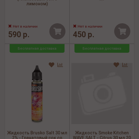
лимоном)
Нет в наличии
Нет в наличии
590 р.
450 р.
Бесплатная доставка
Бесплатная доставка
Жидкость Brusko Salt 30 мл
Жидкость Smoke Kitchen
2% - Гранатовый сок со
WAVE SALT - Citrus 30 мл 20