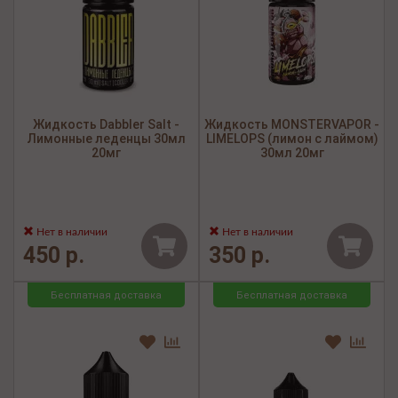
Жидкость Dabbler Salt -
Жидкость MONSTERVAPOR -
Лимонные леденцы 30мл
LIMELOPS (лимон с лаймом)
20мг
30мл 20мг
Нет в наличии
Нет в наличии
450 р.
350 р.
Бесплатная доставка
Бесплатная доставка