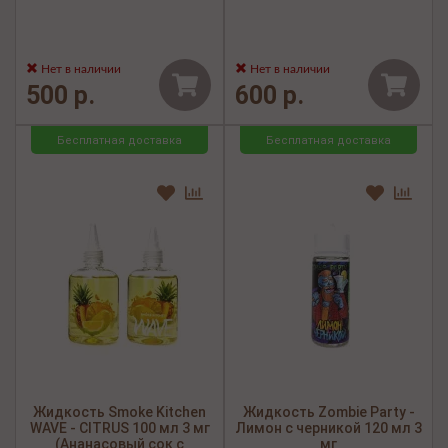
Нет в наличии
Нет в наличии
500 р.
600 р.
Бесплатная доставка
Бесплатная доставка
Жидкость Smoke Kitchen
Жидкость Zombie Party -
WAVE - CITRUS 100 мл 3 мг
Лимон с черникой 120 мл 3
(Ананасовый сок с
мг