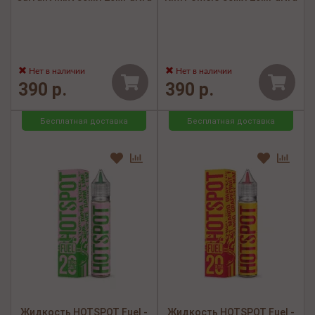
Нет в наличии
Нет в наличии
390 р.
390 р.
Бесплатная доставка
Бесплатная доставка
Жидкость HOTSPOT Fuel -
Жидкость HOTSPOT Fuel -