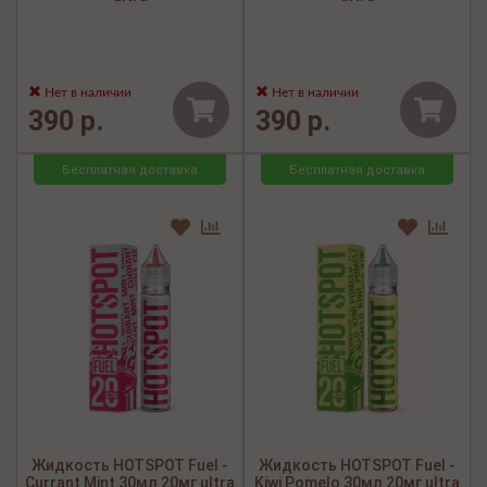
Нет в наличии
Нет в наличии
390 р.
390 р.
Бесплатная доставка
Бесплатная доставка
Жидкость HOTSPOT Fuel -
Жидкость HOTSPOT Fuel -
Currant Mint 30мл 20мг ultra
Kiwi Pomelo 30мл 20мг ultra