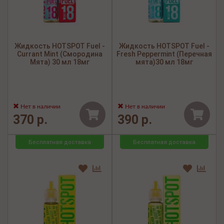
Жидкость HOTSPOT Fuel -
Жидкость HOTSPOT Fuel -
Currant Mint (Смородина
Fresh Peppermint (Перечная
Мята) 30 мл 18мг
мята)30 мл 18мг
Нет в наличии
Нет в наличии
370 р.
390 р.
Бесплатная доставка
Бесплатная доставка