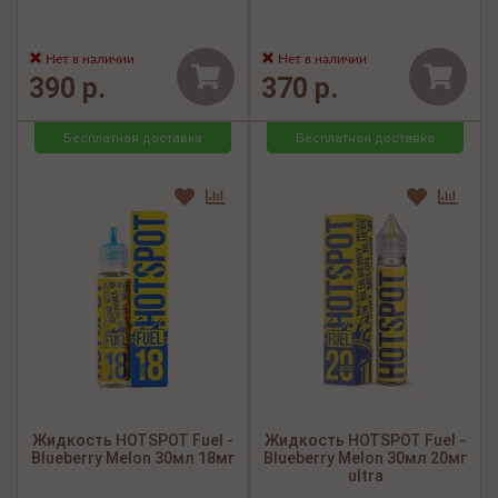
Нет в наличии
Нет в наличии
390 р.
370 р.
Бесплатная доставка
Бесплатная доставка
Жидкость HOTSPOT Fuel -
Жидкость HOTSPOT Fuel -
Blueberry Melon 30мл 18мг
Blueberry Melon 30мл 20мг
ultra