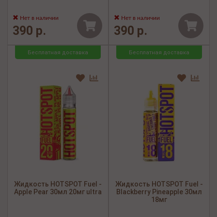
Нет в наличии
Нет в наличии
390 р.
390 р.
Бесплатная доставка
Бесплатная доставка
Жидкость HOTSPOT Fuel -
Жидкость HOTSPOT Fuel -
Apple Pear 30мл 20мг ultra
Blackberry Pineapple 30мл
18мг