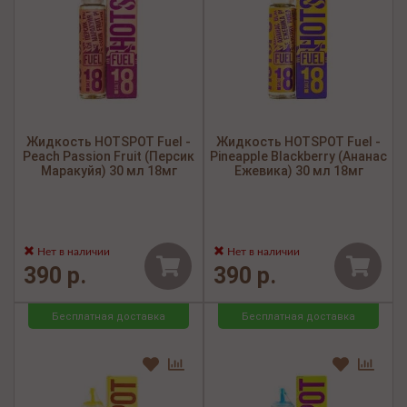
Жидкость HOTSPOT Fuel -
Жидкость HOTSPOT Fuel -
Peach Passion Fruit (Персик
Pineapple Blackberry (Ананас
Маракуйя) 30 мл 18мг
Ежевика) 30 мл 18мг
Нет в наличии
Нет в наличии
390 р.
390 р.
Бесплатная доставка
Бесплатная доставка