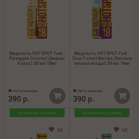
Жидкость HOTSPOT Fuel -
Жидкость HOTSPOT Fuel -
Pineapple Coconut (Ананас
Sour Forest Berries (Кислые
Кокос) 30 мл 18мг
лесные ягоды) 30 мл 18мг
Нет в наличии
Нет в наличии
390 р.
390 р.
Бесплатная доставка
Бесплатная доставка