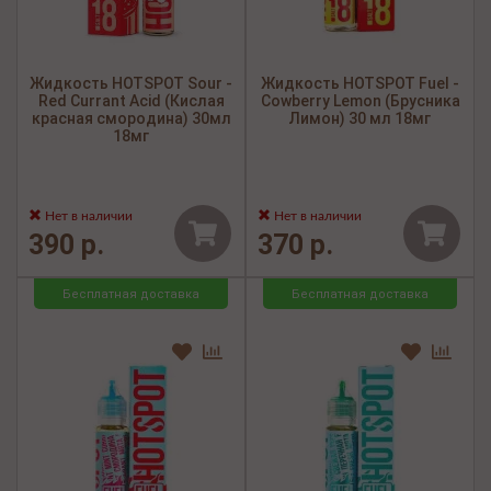
Жидкость HOTSPOT Sour -
Жидкость HOTSPOT Fuel -
Red Currant Acid (Кислая
Cowberry Lemon (Брусника
красная смородина) 30мл
Лимон) 30 мл 18мг
18мг
Нет в наличии
Нет в наличии
390 р.
370 р.
Бесплатная доставка
Бесплатная доставка