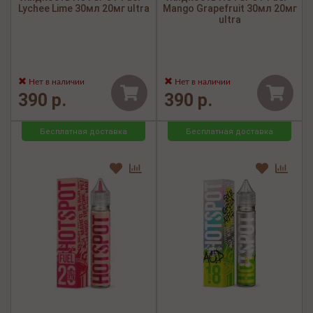
Lychee Lime 30мл 20мг ultra
Mango Grapefruit 30мл 20мг
ultra
Нет в наличии
Нет в наличии
390 р.
390 р.
Бесплатная доставка
Бесплатная доставка