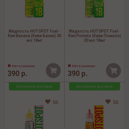
Жидкость HOTSPOT Fuel -
Жидкость HOTSPOT Fuel -
Kiwi Banana (Киви Банан) 30
Kiwi Pomelo (Киви Помело)
мл 18мг
30 мл 18мг
Нет в наличии
Нет в наличии
390 р.
390 р.
Бесплатная доставка
Бесплатная доставка