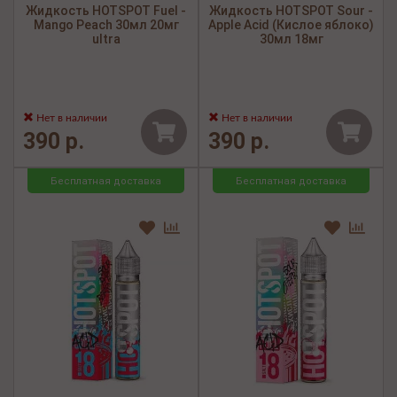
Жидкость HOTSPOT Fuel -
Жидкость HOTSPOT Sour -
Mango Peach 30мл 20мг
Apple Acid (Кислое яблоко)
ultra
30мл 18мг
Нет в наличии
Нет в наличии
390 р.
390 р.
Бесплатная доставка
Бесплатная доставка