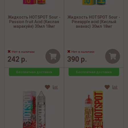
Жидкость HOTSPOT Sour -
Жидкость HOTSPOT Sour -
Passion fruit Acid (Кислая
Pineapple acid (Кислый
маракуйя) 30мл 18мг
ананас) 30мл 18мг
Нет в наличии
Нет в наличии
242 р.
390 р.
Бесплатная доставка
Бесплатная доставка