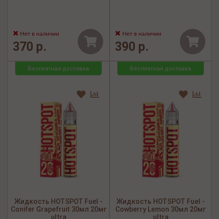
Нет в наличии
Нет в наличии
370 р.
390 р.
Бесплатная доставка
Бесплатная доставка
Жидкость HOTSPOT Fuel -
Жидкость HOTSPOT Fuel -
Conifer Grapefruit 30мл 20мг
Cowberry Lemon 30мл 20мг
ultra
ultra