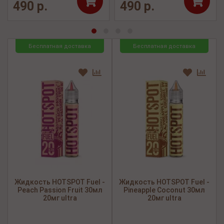
490 р.
490 р.
Бесплатная доставка
Бесплатная доставка
Жидкость HOTSPOT Fuel -
Жидкость HOTSPOT Fuel -
Peach Passion Fruit 30мл
Pineapple Coconut 30мл
20мг ultra
20мг ultra