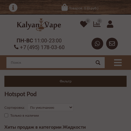
Товаров: 0 (0 руб.)
0
0
ПН-ВС
11:00-23:00
+7 (495) 178-03-60
Фильтр
Hotspot Pod
Сортировка:
Только в наличии
Хиты продаж в категории Жидкости