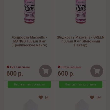
Жидкость Maxwells -
Жидкость Maxwells - GREEN
MANGO 100 мл 0 мг
100 мл 0 мг (Яблочный
(Тропическое манго)
Нектар)
Нет в наличии
Нет в наличии
600 р.
600 р.
Бесплатная доставка
Бесплатная доставка