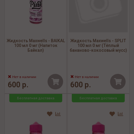
Жидкость Maxwells - BAIKAL
Жидкость Maxwells - SPLIT
100 мл 0 мг (Напиток
100 мл 0 мг (Тёплый
Байкал)
бананово-кокосовый мусс)
Нет в наличии
Нет в наличии
600 р.
600 р.
Бесплатная доставка
Бесплатная доставка