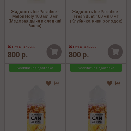
Жидкость Ice Paradise -
Жидкость Ice Paradise -
Melon Holy 100 мл 0 мг
Fresh duet 100 мл 0 мг
(Медовая дыня и сладкий
(Клубника, киви, холодок)
банан)
Нет в наличии
Нет в наличии
800 р.
800 р.
Бесплатная доставка
Бесплатная доставка