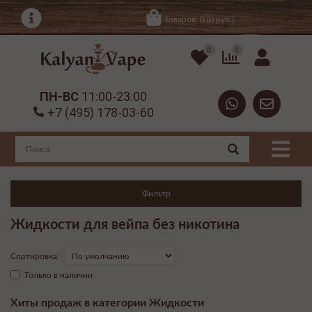
Товаров: 0 (0 руб.)
0
0
ПН-ВС
11:00-23:00
+7 (495) 178-03-60
Фильтр
Жидкости для вейпа без никотина
Сортировка:
Только в наличии
Хиты продаж в категории Жидкости