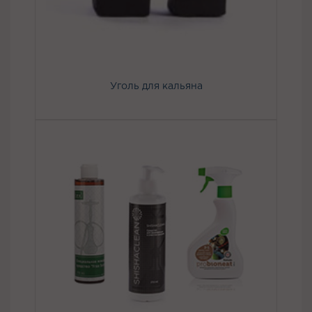
Уголь для кальяна