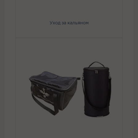
Уход за кальяном