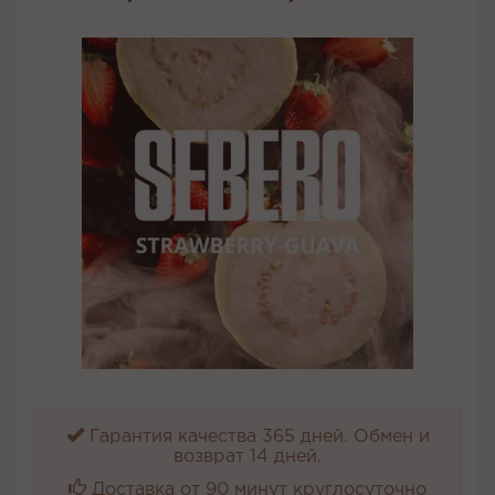
Гарантия качества 365 дней. Обмен и
возврат 14 дней.
Доставка от 90 минут круглосуточно