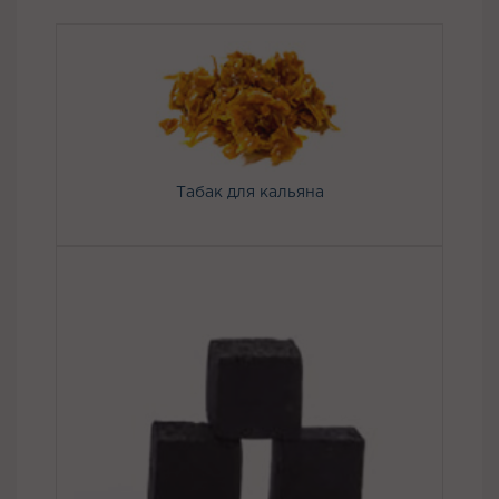
Табак для кальяна