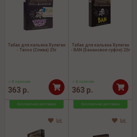
Табак для кальяна Хулиган
Табак для кальяна Хулиган
- Tanos (Слива) 25г
- BAN (Банановое суфле) 25г
✓ В наличии
✓ В наличии
363 р.
363 р.
Бесплатная доставка
Бесплатная доставка