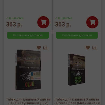
✓ В наличии
✓ В наличии
363 р.
363 р.
Бесплатная доставка
Бесплатная доставка
Табак для кальяна Хулиган
Табак для кальяна Хулиган
- CLUB (Клубничный Дью)
- Green Queen (Мятный чай с