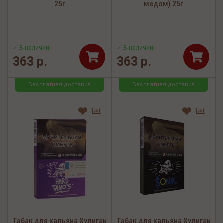
25г
медом) 25г
✓ В наличии
✓ В наличии
363 р.
363 р.
Бесплатная доставка
Бесплатная доставка
Табак для кальяна Хулиган
Табак для кальяна Хулиган