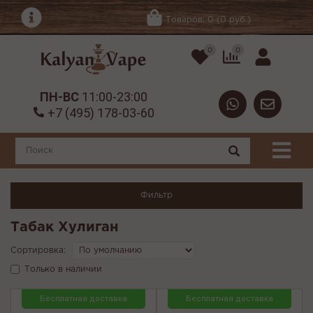
Товаров: 0 (0 руб.)
0
0
ПН-ВС
11:00-23:00
+7 (495) 178-03-60
Фильтр
Табак Хулиган
Сортировка:
Только в наличии
Бесплатная доставка
Бесплатная доставка