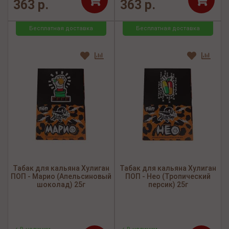
363 р.
363 р.
Бесплатная доставка
Бесплатная доставка
Табак для кальяна Хулиган
Табак для кальяна Хулиган
ПОП - Марио (Апельсиновый
ПОП - Нео (Тропический
шоколад) 25г
персик) 25г