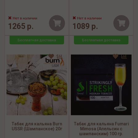
Нет в наличии
Нет в наличии
1265 р.
1089 р.
Бесплатная доставка
Бесплатная доставка
Табак для кальяна Burn
Табак для кальяна Fumari
USSR (Шампанское) 20г
Mimosa (Апельсин с
шампанским) 100 гр.