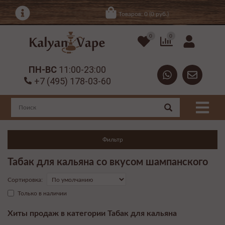
Товаров: 0 (0 руб.)
0
0
ПН-ВС
11:00-23:00
+7 (495) 178-03-60
Фильтр
Табак для кальяна со вкусом шампанского
Сортировка:
Только в наличии
Хиты продаж в категории Табак для кальяна