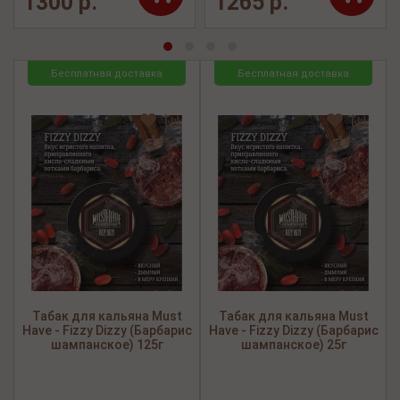
1300 р.
1265 р.
Бесплатная доставка
Бесплатная доставка
Табак для кальяна Must
Табак для кальяна Must
Have - Fizzy Dizzy (Барбарис
Have - Fizzy Dizzy (Барбарис
шампанское) 125г
шампанское) 25г