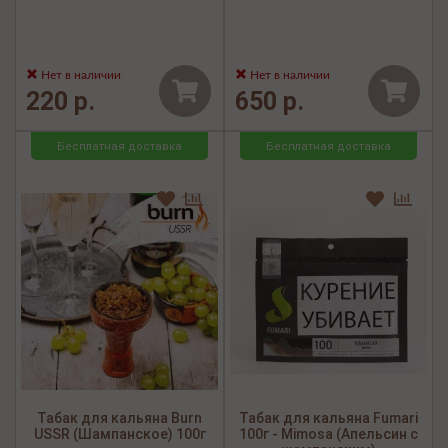
Нет в наличии
Нет в наличии
220 р.
650 р.
Бесплатная доставка
Бесплатная доставка
Табак для кальяна Burn
Табак для кальяна Fumari
USSR (Шампанское) 100г
100г - Mimosa (Апельсин с