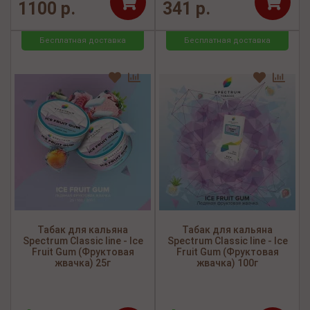
1100 р.
341 р.
Бесплатная доставка
Бесплатная доставка
Табак для кальяна
Табак для кальяна
Spectrum Classic line - Ice
Spectrum Classic line - Ice
Fruit Gum (Фруктовая
Fruit Gum (Фруктовая
жвачка) 25г
жвачка) 100г