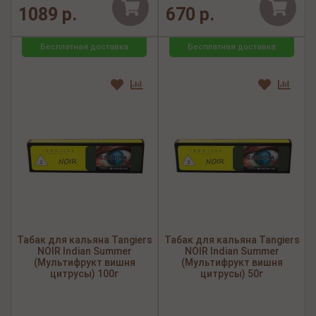
1089 р.
670 р.
Бесплатная доставка
Бесплатная доставка
Табак для кальяна Tangiers
Табак для кальяна Tangiers
NOIR Indian Summer
NOIR Indian Summer
(Мультифрукт вишня
(Мультифрукт вишня
цитрусы) 100г
цитрусы) 50г