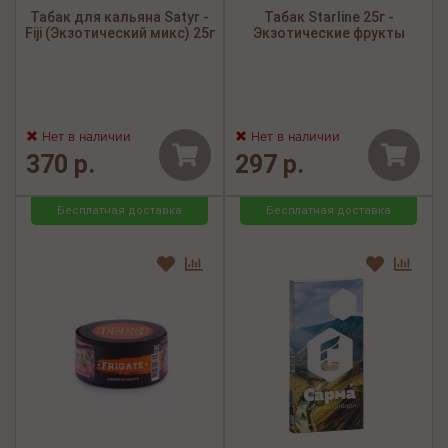
Табак для кальяна Satyr -
Табак Starline 25г -
Fiji (Экзотический микс) 25г
Экзотические фрукты
Нет в наличии
Нет в наличии
370 р.
297 р.
Бесплатная доставка
Бесплатная доставка