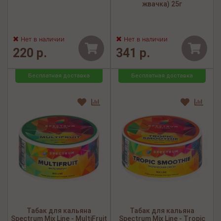
жвачка) 25г
Нет в наличии
Нет в наличии
220 р.
341 р.
Бесплатная доставка
Бесплатная доставка
Табак для кальяна
Табак для кальяна
Spectrum Mix Line - MultiFruit
Spectrum Mix Line - Tropic