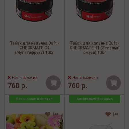
Табак для кальяна Duft -
Табак для кальяна Duft -
CHECKMATE C4
CHECKMATE H1 (Зеленый
(Мультифрукт) 100г
смузи) 100г
Нет в наличии
Нет в наличии
760 р.
760 р.
Бесплатная доставка
Бесплатная доставка