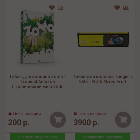
Табак для кальяна Zomo -
Табак для кальяна Tangiers
Tropical Amazon
250г - NOIR Mixed Fruit
(Тропический микс) 50г
Нет в наличии
Нет в наличии
200 р.
3900 р.
Бесплатная доставка
Бесплатная доставка