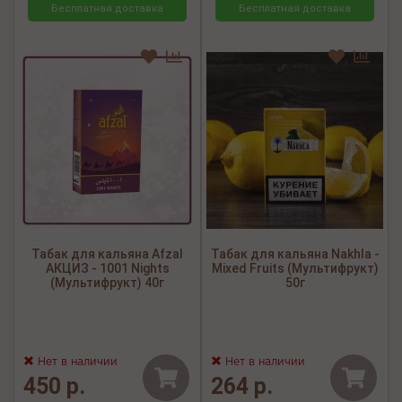
Бесплатная доставка
Бесплатная доставка
Табак для кальяна Afzal
Табак для кальяна Nakhla -
АКЦИЗ - 1001 Nights
Mixed Fruits (Мультифрукт)
(Мультифрукт) 40г
50г
Нет в наличии
Нет в наличии
450 р.
264 р.