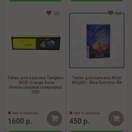
Табак для кальяна Tangiers
Табак для кальяна Afzal
- NOIR Orange Soda
АКЦИЗ - Blue Extreme 40г
(Апельсиновая газировка)
100г
Нет в наличии
Нет в наличии
1600 р.
450 р.