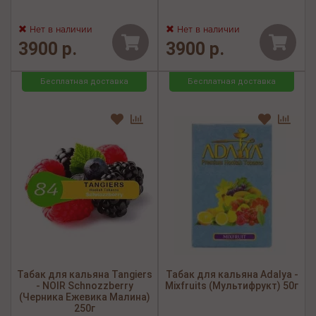
Нет в наличии
Нет в наличии
3900 р.
3900 р.
Бесплатная доставка
Бесплатная доставка
Табак для кальяна Tangiers
Табак для кальяна Adalya -
- NOIR Schnozzberry
Mixfruits (Мультифрукт) 50г
(Черника Ежевика Малина)
250г