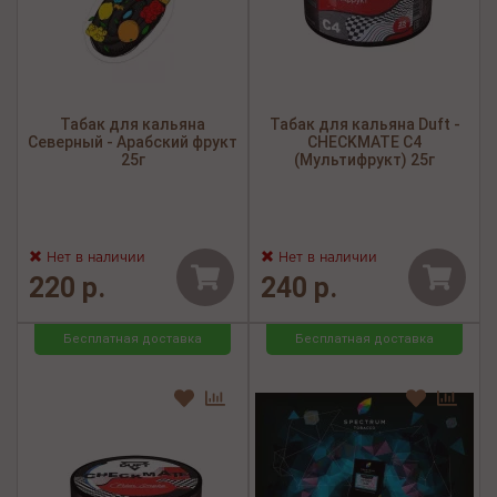
Табак для кальяна
Табак для кальяна Duft -
Северный - Арабский фрукт
CHECKMATE C4
25г
(Мультифрукт) 25г
Нет в наличии
Нет в наличии
220 р.
240 р.
Бесплатная доставка
Бесплатная доставка