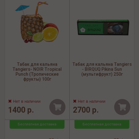
Табак для кальяна
Табак для кальяна Tangiers
Tangiers- NOIR Tropical
- BIRQUQ Pikina Sun
Punch (Тропические
(мультифрукт) 250г
фрукты) 100г
Нет в наличии
Нет в наличии
1400 р.
2700 р.
Бесплатная доставка
Бесплатная доставка