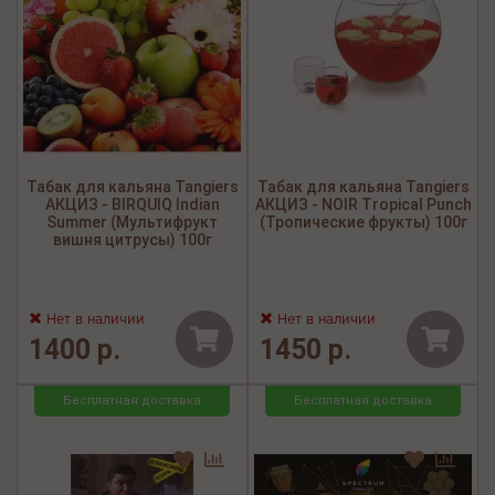
Табак для кальяна Tangiers
Табак для кальяна Tangiers
АКЦИЗ - BIRQUIQ Indian
АКЦИЗ - NOIR Tropical Punch
Summer (Мультифрукт
(Тропические фрукты) 100г
вишня цитрусы) 100г
Нет в наличии
Нет в наличии
1400 р.
1450 р.
Бесплатная доставка
Бесплатная доставка