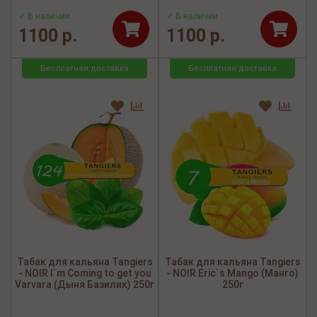
✓ В наличии
✓ В наличии
1100 р.
1100 р.
Бесплатная доставка
Бесплатная доставка
Табак для кальяна Tangiers
Табак для кальяна Tangiers
- NOIR I`m Coming to get you
- NOIR Eric`s Mango (Манго)
Varvara (Дыня Базилик) 250г
250г