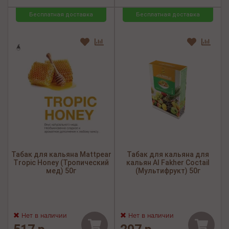
Бесплатная доставка
Бесплатная доставка
Табак для кальяна Mattpear
Табак для кальяна для
Tropic Honey (Тропический
кальян Al Fakher Coctail
мед) 50г
(Мультифрукт) 50г
Нет в наличии
Нет в наличии