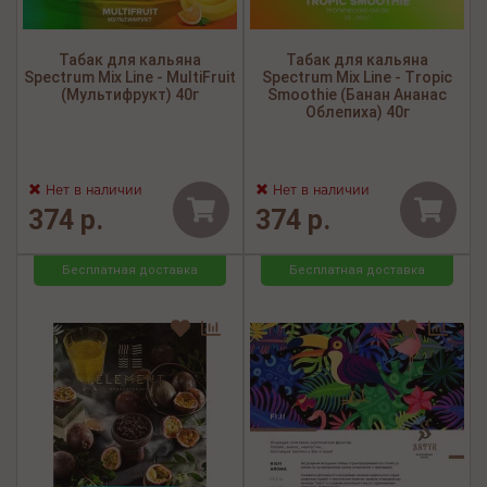
Табак для кальяна
Табак для кальяна
Spectrum Mix Line - MultiFruit
Spectrum Mix Line - Tropic
(Мультифрукт) 40г
Smoothie (Банан Ананас
Облепиха) 40г
Нет в наличии
Нет в наличии
374 р.
374 р.
Бесплатная доставка
Бесплатная доставка