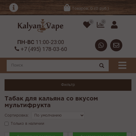
Товаров: 0 (0 руб.)
0
0
ПН-ВС
11:00-23:00
+7 (495) 178-03-60
Фильтр
Табак для кальяна со вкусом
мультифрукта
Сортировка:
Только в наличии