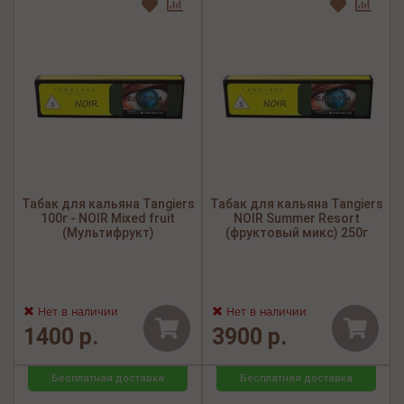
Табак для кальяна Tangiers
Табак для кальяна Tangiers
100г - NOIR Mixed fruit
NOIR Summer Resort
(Мультифрукт)
(фруктовый микс) 250г
Нет в наличии
Нет в наличии
1400 р.
3900 р.
Бесплатная доставка
Бесплатная доставка