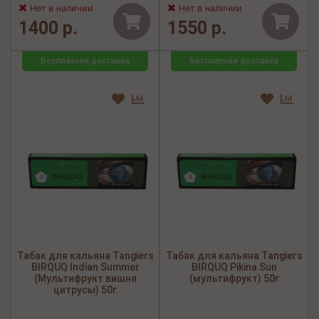
Нет в наличии
Нет в наличии
1400 р.
1550 р.
Бесплатная доставка
Бесплатная доставка
Табак для кальяна Tangiers
Табак для кальяна Tangiers
BIRQUQ Indian Summer
BIRQUQ Pikina Sun
(Мультифрукт вишня
(мультифрукт) 50г
цитрусы) 50г