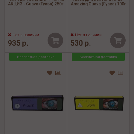
АКЦИЗ - Guava (Гуава) 250г
Amazing Guava (Гуава) 100г
Нет в наличии
Нет в наличии
935 р.
530 р.
Бесплатная доставка
Бесплатная доставка