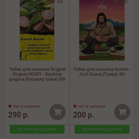
Табак для кальяна Original
Табак для кальяна Asman -
Virginia HEAVY - Kashmir
Just Guava (Гуава) 40г
guajava (Кашмир гуава) 50г
Нет в наличии
Нет в наличии
290 р.
200 р.
Бесплатная доставка
Бесплатная доставка