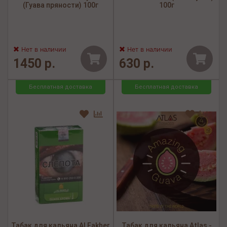
(Гуава пряности) 100г
100г
Нет в наличии
Нет в наличии
1450 р.
630 р.
Бесплатная доставка
Бесплатная доставка
Табак для кальяна Al Fakher
Табак для кальяна Atlas -