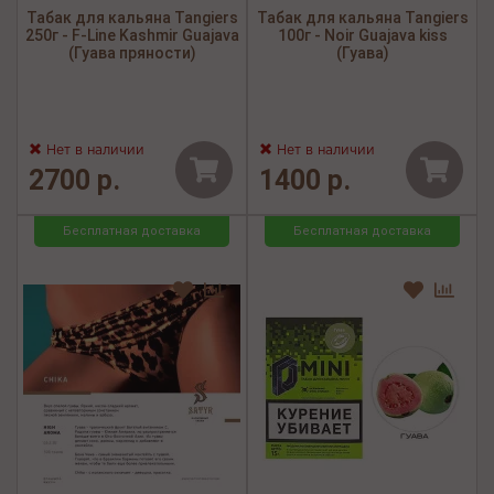
Табак для кальяна Tangiers
Табак для кальяна Tangiers
250г - F-Line Kashmir Guajava
100г - Noir Guajava kiss
(Гуава пряности)
(Гуава)
Нет в наличии
Нет в наличии
2700 р.
1400 р.
Бесплатная доставка
Бесплатная доставка