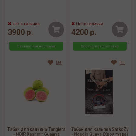
Нет в наличии
Нет в наличии
3900 р.
4200 р.
Бесплатная доставка
Бесплатная доставка
Табак для кальяна Tangiers
Табак для кальяна SarkoZy
- NOIR Kashmir Guajava
- Needls Guava (Хвоя гуава)