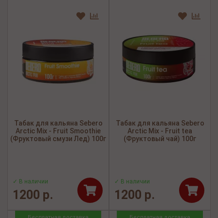
Табак для кальяна Sebero
Табак для кальяна Sebero
Arctic Mix - Fruit Smoothie
Arctic Mix - Fruit tea
(Фруктовый смузи Лед) 100г
(Фруктовый чай) 100г
✓ В наличии
✓ В наличии
1200 р.
1200 р.
Бесплатная доставка
Бесплатная доставка