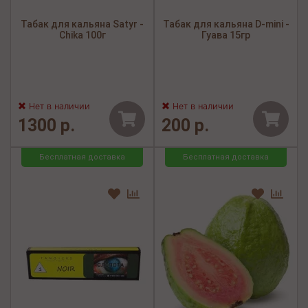
Табак для кальяна Satyr -
Табак для кальяна D-mini -
Chika 100г
Гуава 15гр
Нет в наличии
Нет в наличии
1300 р.
200 р.
Бесплатная доставка
Бесплатная доставка