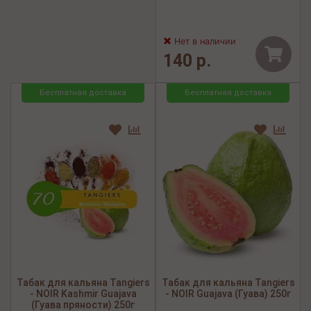
Нет в наличии
140 р.
Бесплатная доставка
Бесплатная доставка
Табак для кальяна Tangiers
Табак для кальяна Tangiers
- NOIR Kashmir Guajava
- NOIR Guajava (Гуава) 250г
(Гуава пряности) 250г