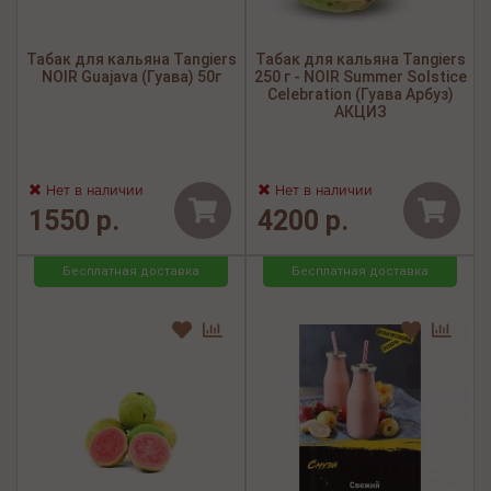
Табак для кальяна Tangiers
Табак для кальяна Tangiers
NOIR Guajava (Гуава) 50г
250 г - NOIR Summer Solstice
Celebration (Гуава Арбуз)
АКЦИЗ
Нет в наличии
Нет в наличии
1550 р.
4200 р.
Бесплатная доставка
Бесплатная доставка