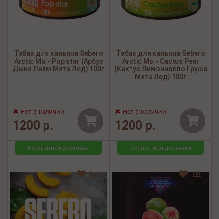
Табак для кальяна Sebero
Табак для кальяна Sebero
Arctic Mix - Pop star (Арбуз
Arctic Mix - Cactus Pear
Дыня Лайм Мята Лед) 100г
(Кактус Лимончелло Груша
Мята Лед) 100г
Нет в наличии
Нет в наличии
1200 р.
1200 р.
Бесплатная доставка
Бесплатная доставка