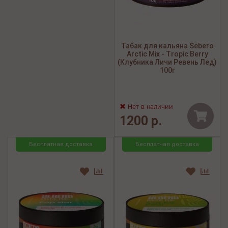
Табак для кальяна Sebero
Arctic Mix - Tropic Berry
(Клубника Личи Ревень Лед)
100г
Нет в наличии
1200 р.
Бесплатная доставка
Бесплатная доставка