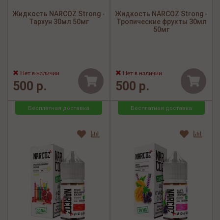
Жидкость NARCOZ Strong -
Жидкость NARCOZ Strong -
Тархун 30мл 50мг
Тропические фрукты 30мл
50мг
Нет в наличии
Нет в наличии
500 р.
500 р.
Бесплатная доставка
Бесплатная доставка