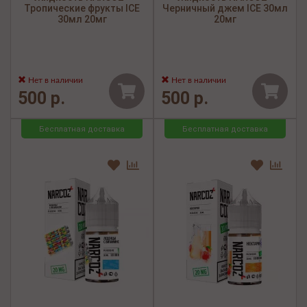
Тропические фрукты ICE
Черничный джем ICE 30мл
30мл 20мг
20мг
Нет в наличии
Нет в наличии
500 р.
500 р.
Бесплатная доставка
Бесплатная доставка