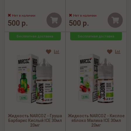
Нет в наличии
Нет в наличии
500 р.
500 р.
Бесплатная доставка
Бесплатная доставка
Жидкость NARCOZ - Груша
Жидкость NARCOZ - Кислое
Барбарис Кислый ICE 30мл
яблоко Малина ICE 30мл
20мг
20мг