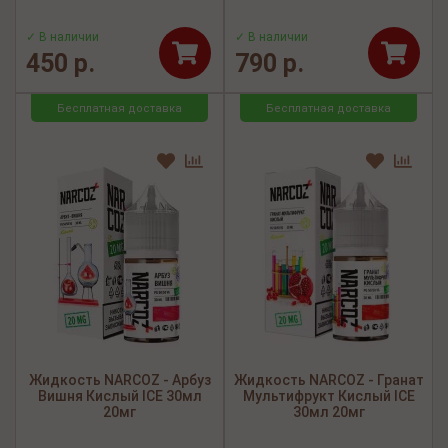
✓ В наличии
✓ В наличии
450 р.
790 р.
Бесплатная доставка
Бесплатная доставка
Жидкость NARCOZ - Арбуз
Жидкость NARCOZ - Гранат
Вишня Кислый ICE 30мл
Мультифрукт Кислый ICE
20мг
30мл 20мг