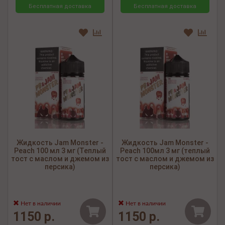
Бесплатная доставка
Бесплатная доставка
Жидкость Jam Monster -
Жидкость Jam Monster -
Peach 100 мл 3 мг (Теплый
Peach 100мл 3 мг (теплый
тост с маслом и джемом из
тост с маслом и джемом из
персика)
персика)
Нет в наличии
Нет в наличии
1150 р.
1150 р.