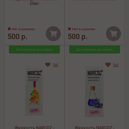
20мг
Нет в наличии
Нет в наличии
500 р.
500 р.
Бесплатная доставка
Бесплатная доставка
Жидкость NARCOZ -
Жидкость NARCOZ -