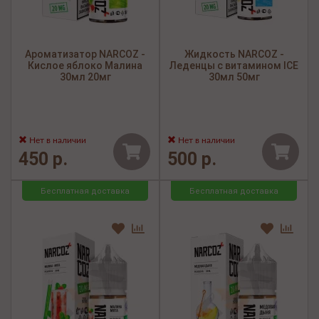
Ароматизатор NARCOZ -
Жидкость NARCOZ -
Кислое яблоко Малина
Леденцы с витамином ICE
30мл 20мг
30мл 50мг
Нет в наличии
Нет в наличии
450 р.
500 р.
Бесплатная доставка
Бесплатная доставка