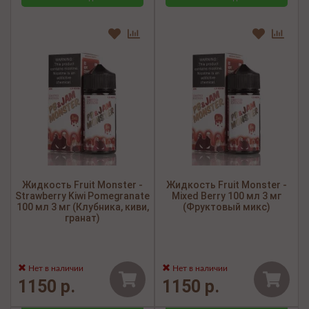
Жидкость Fruit Monster -
Жидкость Fruit Monster -
Strawberry Kiwi Pomegranate
Mixed Berry 100 мл 3 мг
100 мл 3 мг (Клубника, киви,
(Фруктовый микс)
гранат)
Нет в наличии
Нет в наличии
1150 р.
1150 р.