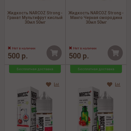
Жидкость NARCOZ Strong -
Жидкость NARCOZ Strong -
Гранат Мультифрут кислый
Манго Черная смородина
30мл 50мг
30мл 50мг
Нет в наличии
Нет в наличии
500 р.
500 р.
Бесплатная доставка
Бесплатная доставка