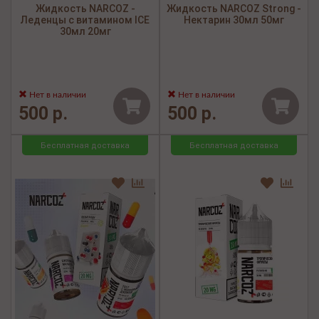
Жидкость NARCOZ -
Жидкость NARCOZ Strong -
Леденцы с витамином ICE
Нектарин 30мл 50мг
30мл 20мг
Нет в наличии
Нет в наличии
500 р.
500 р.
Бесплатная доставка
Бесплатная доставка