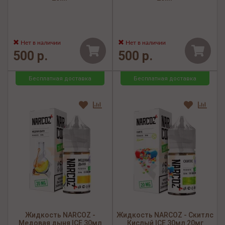
Нет в наличии
Нет в наличии
500 р.
500 р.
Бесплатная доставка
Бесплатная доставка
Жидкость NARCOZ -
Жидкость NARCOZ - Скитлс
Медовая дыня ICE 30мл
Кислый ICE 30мл 20мг