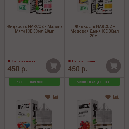
Жидкость NARCOZ - Малина
Жидкость NARCOZ -
Мята ICE 30мл 20мг
Медовая Дыня ICE 30мл
20мг
Нет в наличии
Нет в наличии
450 р.
450 р.
Бесплатная доставка
Бесплатная доставка