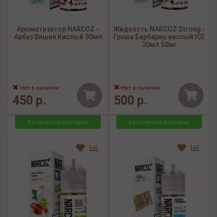
Ароматизатор NARCOZ -
Жидкость NARCOZ Strong -
Арбуз Вишня Кислый 30мл
Груша Барбарис кислый ICE
30мл 50мг
Нет в наличии
Нет в наличии
450 р.
500 р.
Бесплатная доставка
Бесплатная доставка