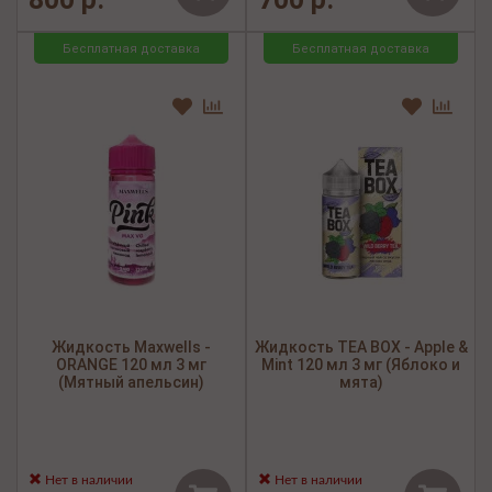
Бесплатная доставка
Бесплатная доставка
Жидкость Maxwells -
Жидкость TEA BOX - Apple &
ORANGE 120 мл 3 мг
Mint 120 мл 3 мг (Яблоко и
(Мятный апельсин)
мята)
Нет в наличии
Нет в наличии