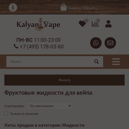
Товаров: 0 (0 руб.)
0
0
ПН-ВС
11:00-23:00
+7 (495) 178-03-60
Фильтр
Фруктовые жидкости для вейпа
Сортировка:
Только в наличии
Хиты продаж в категории Жидкости