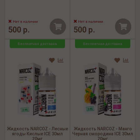
Нет в наличии
Нет в наличии
500 р.
500 р.
Бесплатная доставка
Бесплатная доставка
Жидкость NARCOZ - Лесные
Жидкость NARCOZ - Манго
ягоды Кислые ICE 30мл
Черная смородина ICE 30мл
20мг
20мг