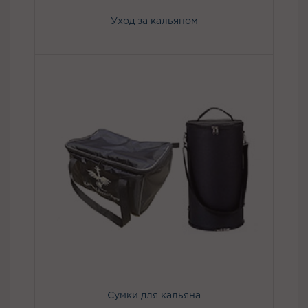
Уход за кальяном
Сумки для кальяна