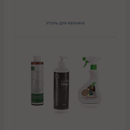
Уголь для кальяна