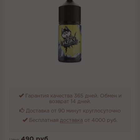
Гарантия качества 365 дней. Обмен и
возврат 14 дней.
Доставка от 90 минут круглосуточно
Бесплатная
доставка
от 4000 руб.
490 руб.
Цена: