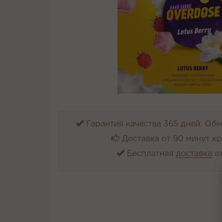
Гарантия качества 365 дней. Обме
Доставка от 90 минут к
Бесплатная
доставка
от