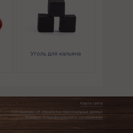
Уголь для кальяна
Карта сайта
Соглашение об обработке персональных данных
Условия пользовательского соглашения»