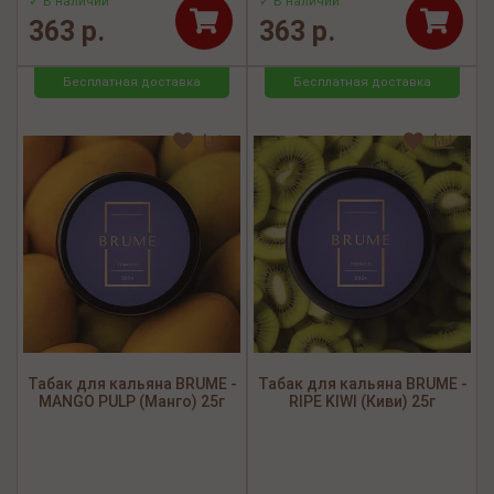
✓ В наличии
✓ В наличии
363 р.
363 р.
Бесплатная доставка
Бесплатная доставка
Табак для кальяна BRUME -
Табак для кальяна BRUME -
MANGO PULP (Манго) 25г
RIPE KIWI (Киви) 25г