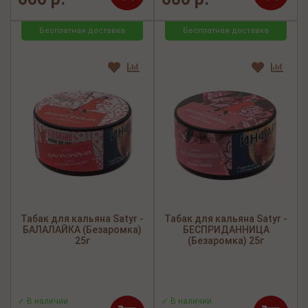
Бесплатная доставка
Бесплатная доставка
Табак для кальяна Satyr -
Табак для кальяна Satyr -
БАЛАЛАЙКА (Безаромка)
БЕСПРИДАННИЦА
25г
(Безаромка) 25г
✓ В наличии
✓ В наличии