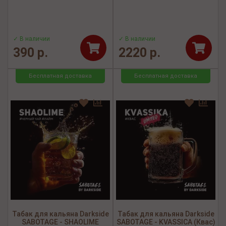
✓ В наличии
✓ В наличии
390 р.
2220 р.
Бесплатная доставка
Бесплатная доставка
Табак для кальяна Darkside
Табак для кальяна Darkside
SABOTAGE - SHAOLIME
SABOTAGE - KVASSICA (Квас)