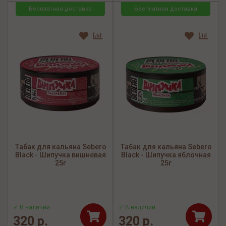
Бесплатная доставка
Бесплатная доставка
Табак для кальяна Sebero
Табак для кальяна Sebero
Black - Шипучка вишневая
Black - Шипучка яблочная
25г
25г
✓ В наличии
✓ В наличии
320 р.
320 р.