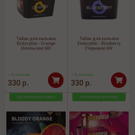
Табак для кальяна
Табак для кальяна
Endorphin - Orange
Endorphin - Blueberry
(Апельсин) 60г
(Черника) 60г
✓ В наличии
✓ В наличии
330 р.
330 р.
Бесплатная доставка
Бесплатная доставка