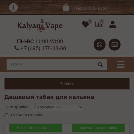
Товаров: 0 (0 руб.)
0
0
ПН-ВС
11:00-23:00
+7 (495) 178-03-60
Фильтр
Дешевый табак для кальяна
Сортировка:
Только в наличии
Бесплатная доставка
Бесплатная доставка