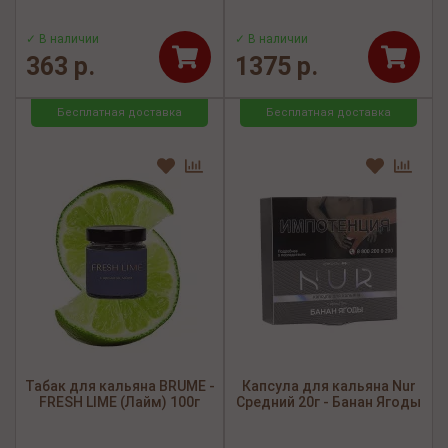
✓ В наличии
✓ В наличии
363 р.
1375 р.
Бесплатная доставка
Бесплатная доставка
Табак для кальяна BRUME -
Капсула для кальяна Nur
FRESH LIME (Лайм) 100г
Средний 20г - Банан Ягоды