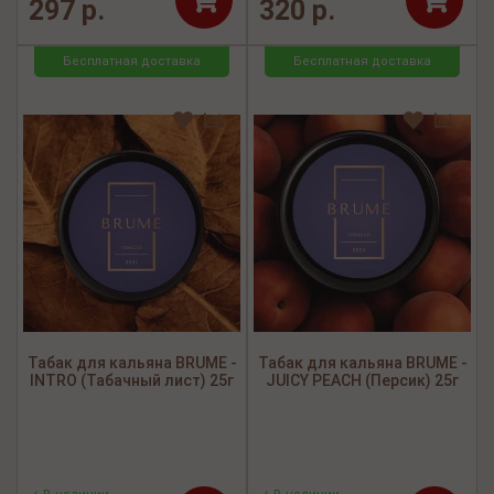
297 р.
320 р.
Бесплатная доставка
Бесплатная доставка
Табак для кальяна BRUME -
Табак для кальяна BRUME -
INTRO (Табачный лист) 25г
JUICY PEACH (Персик) 25г