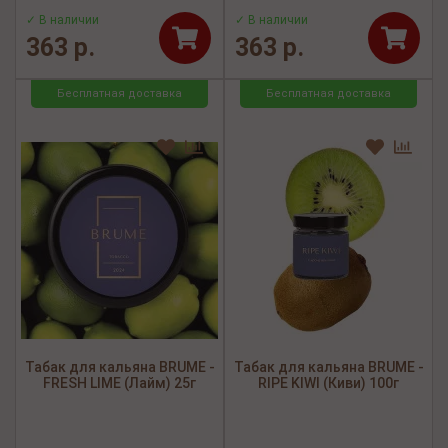
✓ В наличии
✓ В наличии
363 р.
363 р.
Бесплатная доставка
Бесплатная доставка
Табак для кальяна BRUME -
Табак для кальяна BRUME -
FRESH LIME (Лайм) 25г
RIPE KIWI (Киви) 100г