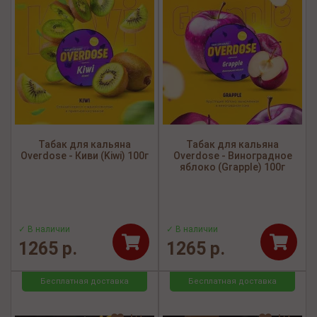
Табак для кальяна
Табак для кальяна
Overdose - Киви (Kiwi) 100г
Overdose - Виноградное
яблоко (Grapple) 100г
✓ В наличии
✓ В наличии
1265 р.
1265 р.
Бесплатная доставка
Бесплатная доставка