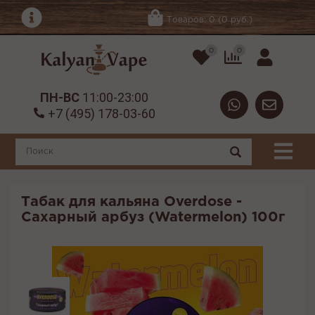
Товаров: 0 (0 руб.)
0
0
ПН-ВС
11:00-23:00
+7 (495) 178-03-60
Табак для кальяна Overdose -
Сахарный арбуз (Watermelon) 100г