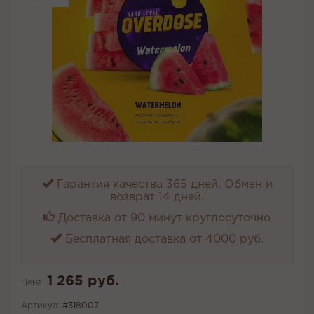
Гарантия качества 365 дней. Обмен и
возврат 14 дней.
Доставка от 90 минут круглосуточно
Бесплатная
доставка
от 4000 руб.
1 265 руб.
Цена:
Артикул:
#318007