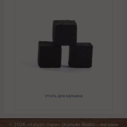
Уголь для кальяна
© 2026 «Kalyan-Vape» (Кальян Вейп) -
магазин