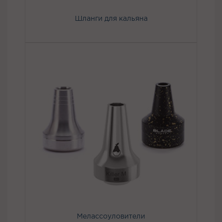
Шланги для кальяна
Мелассоуловители