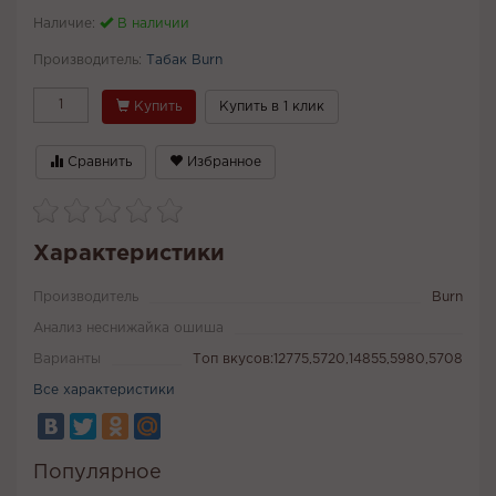
Наличие:
В наличии
Производитель:
Табак Burn
Купить
Купить в 1 клик
Сравнить
Избранное
Характеристики
Производитель
Burn
Анализ неснижайка ошиша
Варианты
Топ вкусов:12775,5720,14855,5980,5708
Все характеристики
Популярное