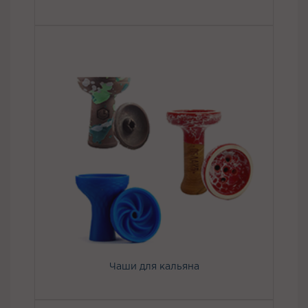
Чаши для кальяна