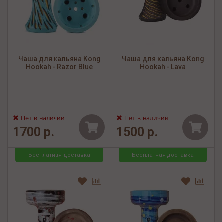
Чаша для кальяна Kong
Чаша для кальяна Kong
Hookah - Razor Blue
Hookah - Lava
Нет в наличии
Нет в наличии
1700 р.
1500 р.
Бесплатная доставка
Бесплатная доставка