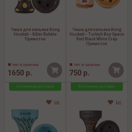
Чаша для кальяна Kong
Чаша для кальяна Kong
Hookah - Killer Bubble
Hookah - Turkish Boy Space
Прямоток
Red Black White Crap
Прямоток
Нет в наличии
Нет в наличии
1650 р.
750 р.
Бесплатная доставка
Бесплатная доставка