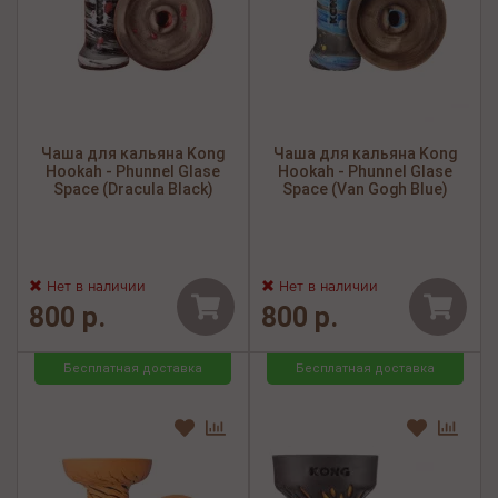
Чаша для кальяна Kong
Чаша для кальяна Kong
Hookah - Phunnel Glase
Hookah - Phunnel Glase
Space (Dracula Black)
Space (Van Gogh Blue)
Нет в наличии
Нет в наличии
800 р.
800 р.
Бесплатная доставка
Бесплатная доставка