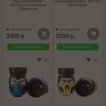
Чаша Kong Hookah -
Чаша Kong Hookah - REPTILE
KILLZILLA (с клапаном)
limited bowl
(Прямоток)
Нет в наличии
Нет в наличии
3300 р.
3300 р.
Бесплатная доставка
Бесплатная доставка