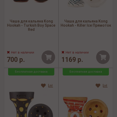
Чаша для кальяна Kong
Чаша для кальяна Kong
Hookah - Turkish Boy Space
Hookah - Killer Ice Прямоток
Red
Нет в наличии
Нет в наличии
700 р.
1169 р.
Бесплатная доставка
Бесплатная доставка