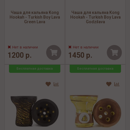
Чаша для кальяна Kong
Чаша для кальяна Kong
Hookah - Turkish Boy Lava
Hookah - Turkish Boy Lava
Green Lava
Godzilava
Нет в наличии
Нет в наличии
1200 р.
1450 р.
Бесплатная доставка
Бесплатная доставка