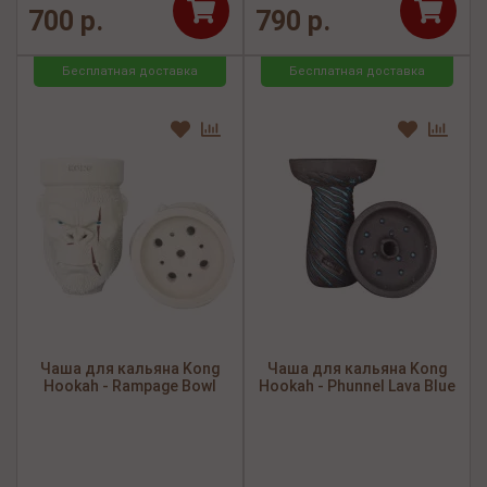
700 р.
790 р.
Бесплатная доставка
Бесплатная доставка
Чаша для кальяна Kong
Чаша для кальяна Kong
Hookah - Rampage Bowl
Hookah - Phunnel Lava Blue