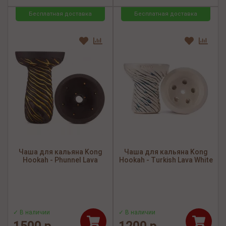
Бесплатная доставка
Бесплатная доставка
Чаша для кальяна Kong
Чаша для кальяна Kong
Hookah - Phunnel Lava
Hookah - Turkish Lava White
✓ В наличии
✓ В наличии