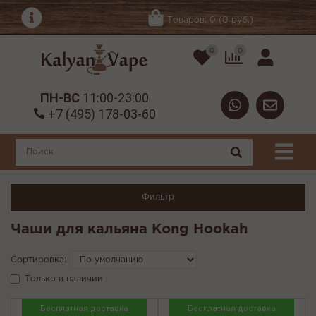
Товаров: 0 (0 руб.)
0
0
ПН-ВС
11:00-23:00
+7 (495) 178-03-60
Фильтр
Чаши для кальяна Kong Hookah
Сортировка:
Только в наличии
Бесплатная доставка
Бесплатная доставка