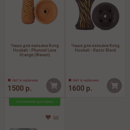
Чаша для кальяна Kong
Чаша для кальяна Kong
Hookah - Phunnel Lava
Hookah - Razor Black
Orange (Фанел)
Нет в наличии
Нет в наличии
1500 р.
1600 р.
Бесплатная доставка