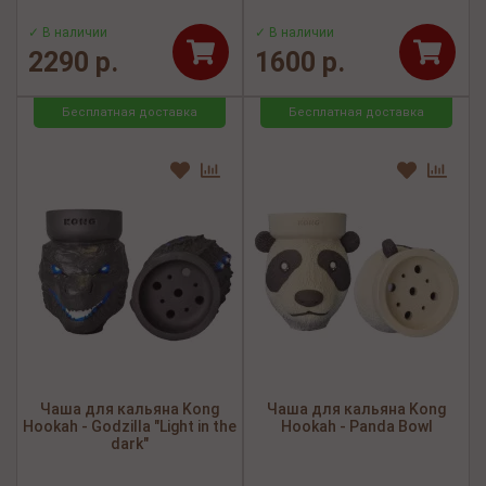
✓ В наличии
✓ В наличии
2290 р.
1600 р.
Бесплатная доставка
Бесплатная доставка
Чаша для кальяна Kong
Чаша для кальяна Kong
Hookah - Godzilla "Light in the
Hookah - Panda Bowl
dark"