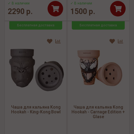
✓ В наличии
✓ В наличии
2290 р.
1500 р.
Бесплатная доставка
Бесплатная доставка
Чаша для кальяна Kong
Чаша для кальяна Kong
Hookah - King-Kong Bowl
Hookah - Carnage Edition +
Glase