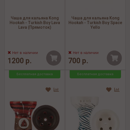
Чаша для кальяна Kong
Чаша для кальяна Kong
Hookah - Turkish Boy Lava
Hookah - Turkish Boy Space
Lava (Прямоток)
Yello
Нет в наличии
Нет в наличии
1200 р.
700 р.
Бесплатная доставка
Бесплатная доставка