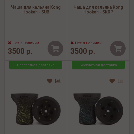
Чаша для кальяна Kong
Чаша для кальяна Kong
Hookah - SUB
Hookah - SKRP
Нет в наличии
Нет в наличии
3500 р.
3500 р.
Бесплатная доставка
Бесплатная доставка