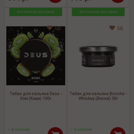
Бесплатная доставка
Бесплатная доставка
Табак для кальяна Deus -
Табак для кальяна Bonche -
Kiwi (Киви) 100г
Whiskey (Виски) 30г
✓ В наличии
✓ В наличии