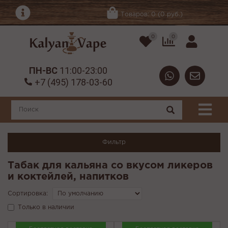
Товаров: 0 (0 руб.)
0
0
ПН-ВС
11:00-23:00
+7 (495) 178-03-60
Фильтр
Табак для кальяна со вкусом ликеров
и коктейлей, напитков
Сортировка:
Только в наличии