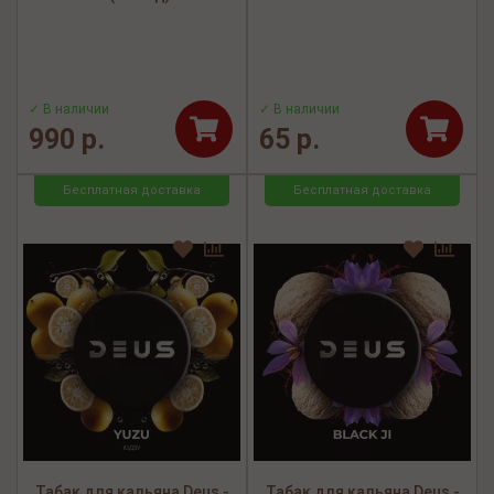
✓ В наличии
✓ В наличии
990 р.
65 р.
Бесплатная доставка
Бесплатная доставка
Табак для кальяна Deus -
Табак для кальяна Deus -