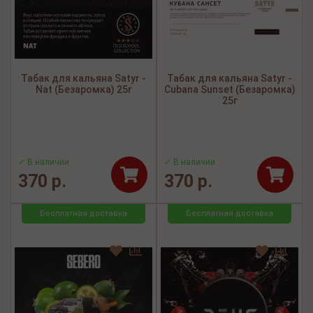
Табак для кальяна Satyr -
Табак для кальяна Satyr -
Nat (Безаромка) 25г
Cubana Sunset (Безаромка)
25г
✓ В наличии
✓ В наличии
370 р.
370 р.
Бесплатная доставка
Бесплатная доставка