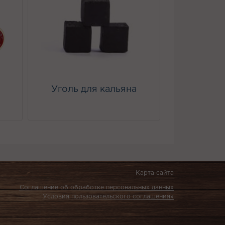
Уголь для кальяна
Карта сайта
Соглашение об обработке персональных данных
Условия пользовательского соглашения»