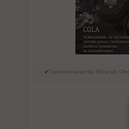
Гарантия качества 365 дней. Обме