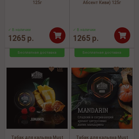
125г
Абсент Киви) 125г
✓ В наличии
✓ В наличии
1265 р.
1265 р.
Бесплатная доставка
Бесплатная доставка
Табак для кальяна Must
Табак для кальяна Must