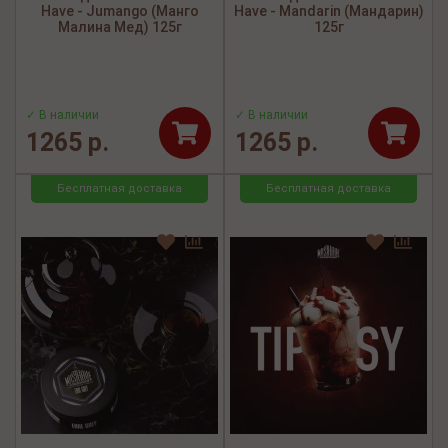
Have - Jumango (Манго
Have - Mandarin (Мандарин)
Малина Мед) 125г
125г
✓ В наличии
✓ В наличии
1265 р.
1265 р.
Бесплатная доставка
Бесплатная доставка