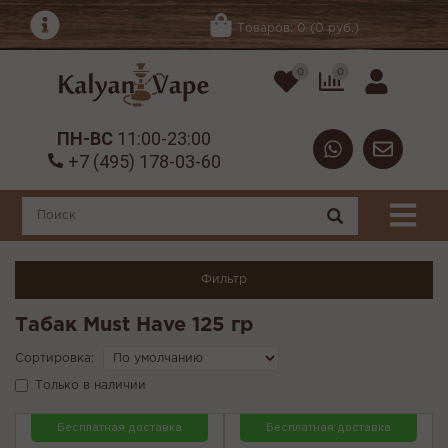
Товаров: 0 (0 руб.)
0
0
ПН-ВС
11:00-23:00
+7 (495) 178-03-60
Фильтр
Табак Must Have 125 гр
Сортировка:
Только в наличии
Бесплатная доставка
Бесплатная доставка