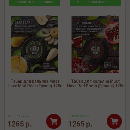
Бесплатная доставка
Бесплатная доставка
Табак для кальяна Must
Табак для кальяна Must
Have Mad Pear (Груша) 125г
Have Red Bomb (Гранат) 125г
✓ В наличии
✓ В наличии
1265 р.
1265 р.