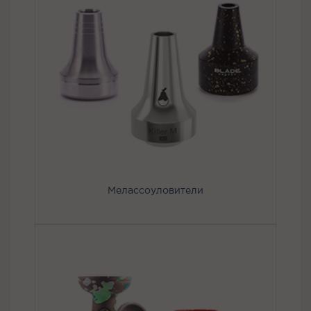
Мелассоуловители