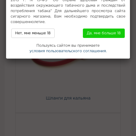
2013 г. N 15-ФЗ "Об охране здоровья граждан от
воздействия окружающего табачного дыма и последствий
потребления табака" Для дальнейшего просмотра сайта
сигарного магазина, Вам необходимо подтвердить свое
совершеннолетие.
Нет, мне меньше 18
Да, мне больше 18
Пользуясь сайтом вы принимаете
условия пользовательского соглашения.
Шланги для кальяна