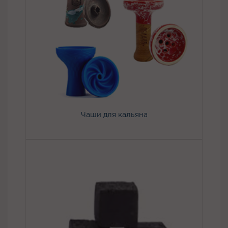
Чаши для кальяна