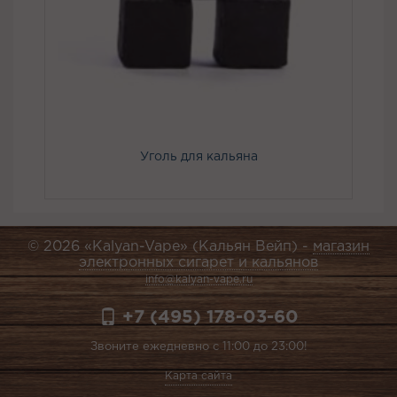
Уголь для кальяна
© 2026 «Kalyan-Vape» (Кальян Вейп) -
магазин
электронных сигарет и кальянов
info@kalyan-vape.ru
+7 (495) 178-03-60
Звоните ежедневно с 11:00 до 23:00!
Карта сайта