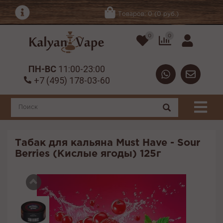
Товаров: 0 (0 руб.)
0
0
ПН-ВС
11:00-23:00
+7 (495) 178-03-60
Табак для кальяна Must Have - Sour
Berries (Кислые ягоды) 125г