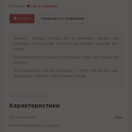
Наличие:
Нет в наличии
Купить
Уведомить о появлении
Данного товара сейчас нет в наличии. Однако мы
уверены, что в нашем каталоге вы найдете нужный вам
товар.
Воспользуйтесь списком категорий ниже для удобства
поиска.
Или позвоните нам по телефону +7 (495) 178-03-60, наш
менеджер подберет Вам нужный товар.
Характеристики
Производитель
Naш
Анализ неснижайка ошиша