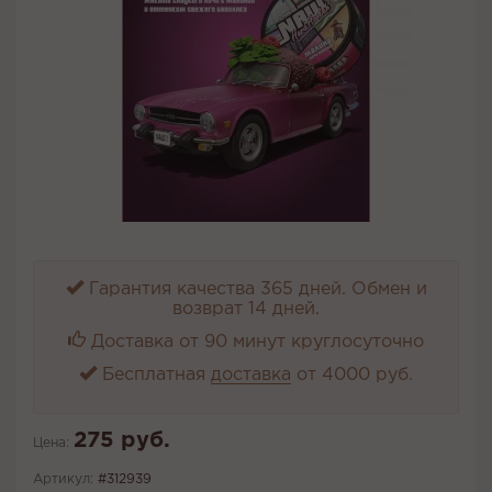
Гарантия качества 365 дней. Обмен и
возврат 14 дней.
Доставка от 90 минут круглосуточно
Бесплатная
доставка
от 4000 руб.
275 руб.
Цена:
Артикул:
#312939