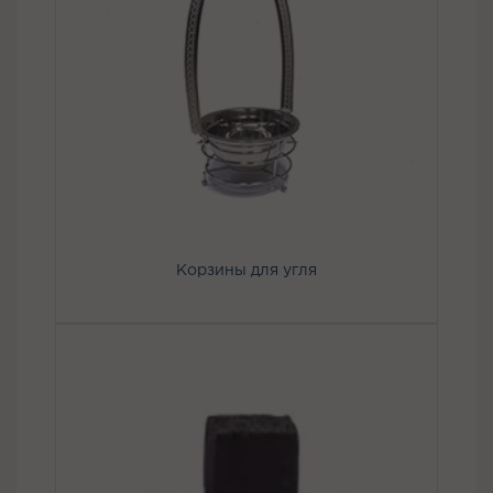
Корзины для угля