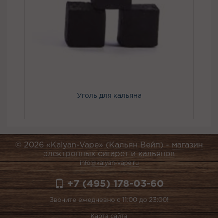
Уголь для кальяна
© 2026 «Kalyan-Vape» (Кальян Вейп) -
магазин
электронных сигарет и кальянов
info@kalyan-vape.ru
+7 (495) 178-03-60
Звоните ежедневно с 11:00 до 23:00!
Карта сайта