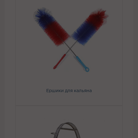
Ершики для кальяна