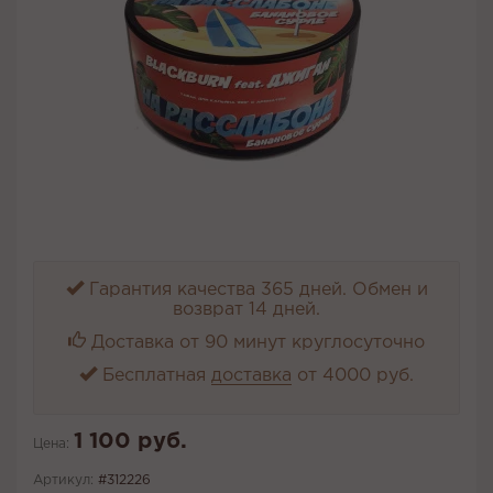
Гарантия качества 365 дней. Обмен и
возврат 14 дней.
Доставка от 90 минут круглосуточно
Бесплатная
доставка
от 4000 руб.
1 100 руб.
Цена:
Артикул:
#312226