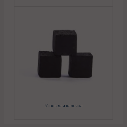
Уголь для кальяна