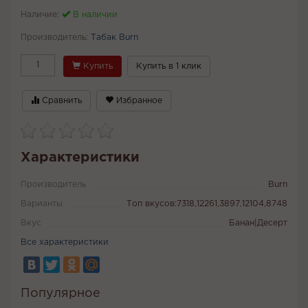
Наличие:
В наличии
Производитель:
Табак Burn
Купить
Купить в 1 клик
Сравнить
Избранное
Характеристики
Производитель
Burn
Варианты
Топ вкусов:7318,12261,3897,12104,8748
Вкус
Банан|Десерт
Все характеристики
Популярное