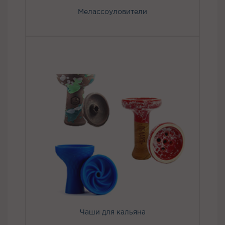
Мелассоуловители
Чаши для кальяна