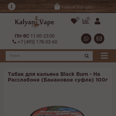
Товаров: 0 (0 руб.)
0
0
ПН-ВС
11:00-23:00
+7 (495) 178-03-60
Табак для кальяна Black Burn - На
Расслабоне (Банановое суфле) 100г