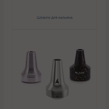
Шланги для кальяна