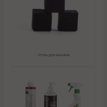
Уголь для кальяна