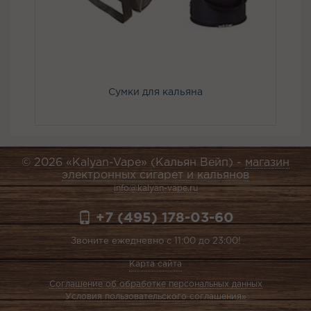
Сумки для кальяна
© 2026 «Kalyan-Vape» (Кальян Вейп) -
магазин
электронных сигарет и кальянов
info@kalyan-vape.ru
+7 (495) 178-03-60
Звоните ежедневно с 11:00 до 23:00!
Карта сайта
Соглашение об обработке персональных данных
Условия пользовательского соглашения»