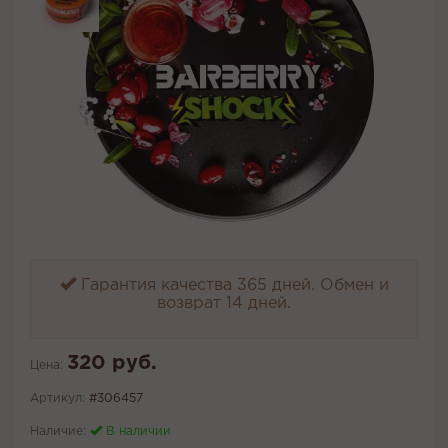
Гарантия качества 365 дней. Обмен и
возврат 14 дней.
320 руб.
Цена:
Артикул:
#306457
Наличие:
В наличии