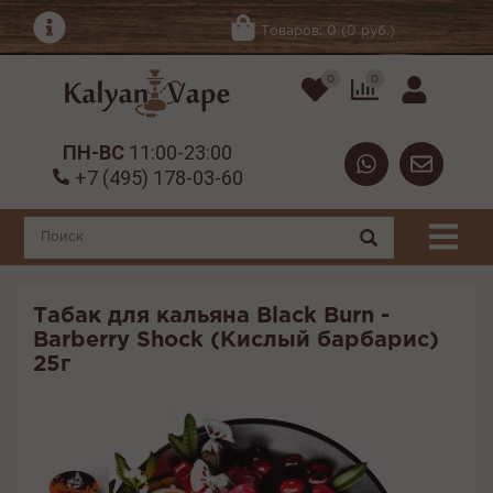
Товаров: 0 (0 руб.)
0
0
ПН-ВС
11:00-23:00
+7 (495) 178-03-60
Табак для кальяна Black Burn -
Barberry Shock (Кислый барбарис)
25г