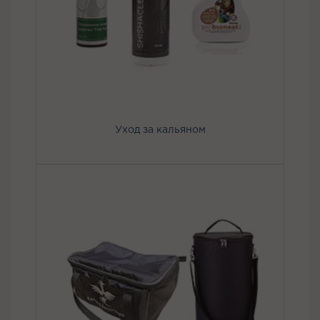
Уход за кальяном