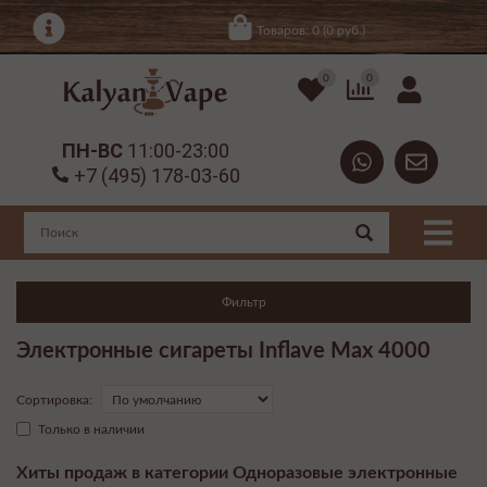
Товаров: 0 (0 руб.)
0
0
ПН-ВС
11:00-23:00
+7 (495) 178-03-60
Фильтр
Электронные сигареты Inflave Max 4000
Сортировка:
Только в наличии
Хиты продаж в категории Одноразовые электронные