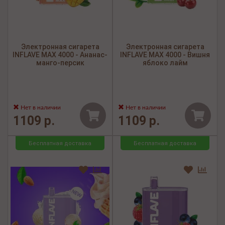
Электронная сигарета
Электронная сигарета
INFLAVE MAX 4000 - Ананас-
INFLAVE MAX 4000 - Вишня
манго-персик
яблоко лайм
Нет в наличии
Нет в наличии
1109 р.
1109 р.
Бесплатная доставка
Бесплатная доставка