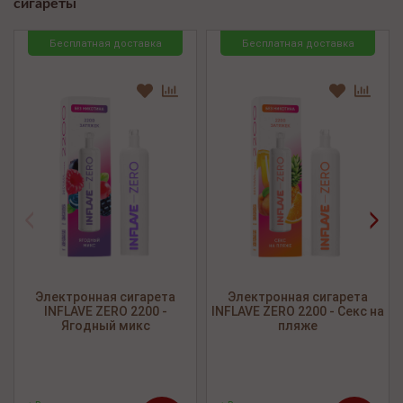
сигареты
Бесплатная доставка
Бесплатная доставка
<
>
Электронная сигарета
Электронная сигарета
INFLAVE ZERO 2200 -
INFLAVE ZERO 2200 - Секс на
Ягодный микс
пляже