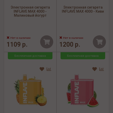
Электронная сигарета
Электронная сигарета
INFLAVE MAX 4000 -
INFLAVE MAX 4000 - Киви
Малиновый йогурт
Нет в наличии
Нет в наличии
1109 р.
1200 р.
Бесплатная доставка
Бесплатная доставка