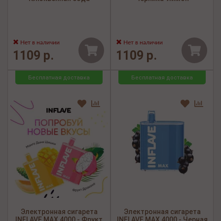
Нет в наличии
Нет в наличии
1109 р.
1109 р.
Бесплатная доставка
Бесплатная доставка
Электронная сигарета
Электронная сигарета
INFLAVE MAX 4000 - Фрукт
INFLAVE MAX 4000 - Черная