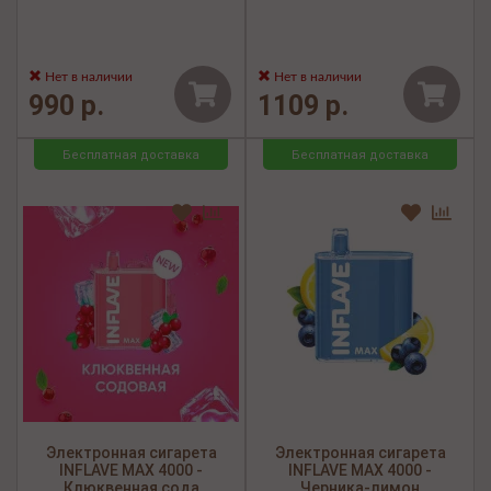
Нет в наличии
Нет в наличии
990 р.
1109 р.
Бесплатная доставка
Бесплатная доставка
Электронная сигарета
Электронная сигарета
INFLAVE MAX 4000 -
INFLAVE MAX 4000 -
Клюквенная сода
Черника-лимон