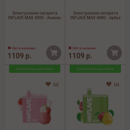
Электронная сигарета
Электронная сигарета
INFLAVE MAX 4000 - Ананас
INFLAVE MAX 4000 - Арбуз
Нет в наличии
Нет в наличии
1109 р.
1109 р.
Бесплатная доставка
Бесплатная доставка