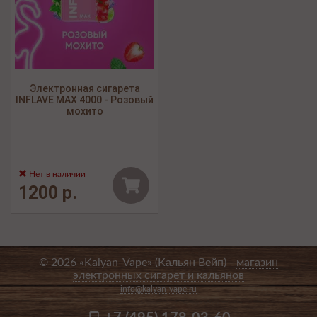
Электронная сигарета
INFLAVE MAX 4000 - Розовый
мохито
Нет в наличии
1200 р.
© 2026 «Kalyan-Vape» (Кальян Вейп) -
магазин
электронных сигарет и кальянов
info@kalyan-vape.ru