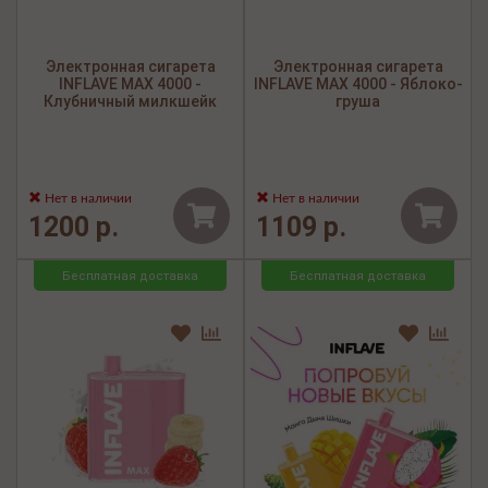
Электронная сигарета
Электронная сигарета
INFLAVE MAX 4000 -
INFLAVE MAX 4000 - Яблоко-
Клубничный милкшейк
груша
Нет в наличии
Нет в наличии
1200 р.
1109 р.
Бесплатная доставка
Бесплатная доставка