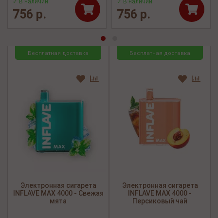
✓ В наличии
✓ В наличии
756 р.
756 р.
Бесплатная доставка
Бесплатная доставка
Электронная сигарета
Электронная сигарета
INFLAVE MAX 4000 - Свежая
INFLAVE MAX 4000 -
мята
Персиковый чай