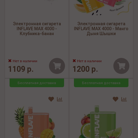
Электронная сигарета
Электронная сигарета
INFLAVE MAX 4000 -
INFLAVE MAX 4000 - Манго
Клубника-банан
Дыня Шышки
Нет в наличии
Нет в наличии
1109 р.
1200 р.
Бесплатная доставка
Бесплатная доставка