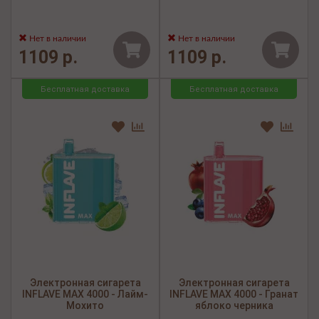
Нет в наличии
Нет в наличии
1109 р.
1109 р.
Бесплатная доставка
Бесплатная доставка
Электронная сигарета
Электронная сигарета
INFLAVE MAX 4000 - Лайм-
INFLAVE MAX 4000 - Гранат
Мохито
яблоко черника