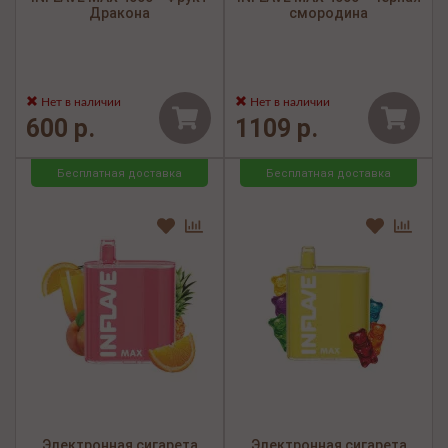
Дракона
смородина
Нет в наличии
Нет в наличии
600 р.
1109 р.
Бесплатная доставка
Бесплатная доставка
Электронная сигарета
Электронная сигарета