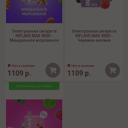
Электронная сигарета
Электронная сигарета
INFLAVE MAX 4000 -
INFLAVE MAX 4000 -
Миндальное мороженое
Черника-малина
Нет в наличии
Нет в наличии
1109 р.
1109 р.
Бесплатная доставка