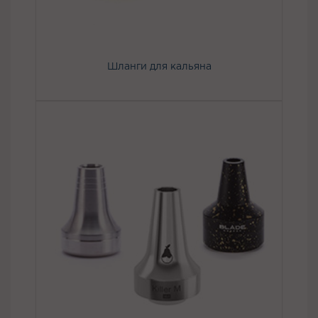
Шланги для кальяна