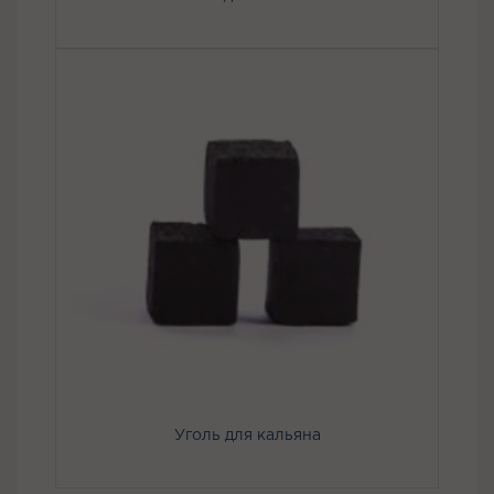
Уголь для кальяна