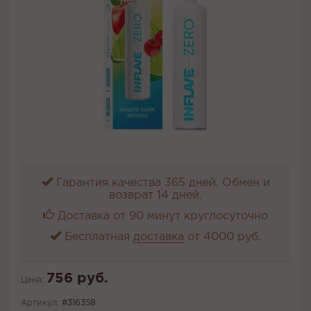
Гарантия качества 365 дней. Обмен и
возврат 14 дней.
Доставка от 90 минут круглосуточно
Бесплатная
доставка
от 4000 руб.
756 руб.
Цена:
Артикул:
#316358