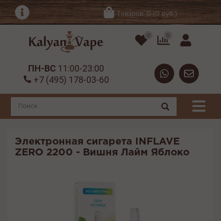
Товаров: 0 (0 руб.)
0
0
ПН-ВС
11:00-23:00
+7 (495) 178-03-60
Электронная сигарета INFLAVE
ZERO 2200 - Вишня Лайм Яблоко