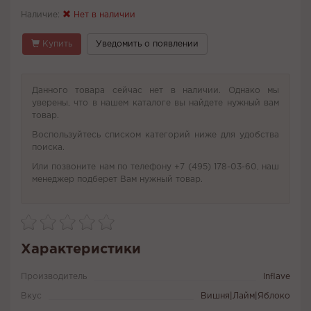
Наличие:
Нет в наличии
Купить
Уведомить о появлении
Данного товара сейчас нет в наличии. Однако мы
уверены, что в нашем каталоге вы найдете нужный вам
товар.
Воспользуйтесь списком категорий ниже для удобства
поиска.
Или позвоните нам по телефону +7 (495) 178-03-60, наш
менеджер подберет Вам нужный товар.
Характеристики
Производитель
Inflave
Вкус
Вишня|Лайм|Яблоко