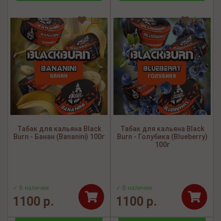
Табак для кальяна Black
Табак для кальяна Black
Burn - Банан (Bananini) 100г
Burn - Голубика (Blueberry)
100г
✓ В наличии
✓ В наличии
1100 р.
1100 р.