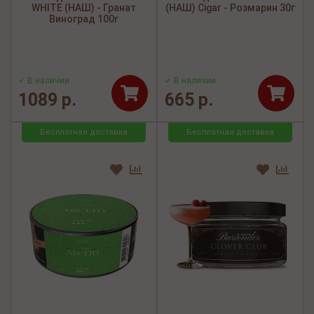
WHITE (НАШ) - Гранат
(НАШ) Cigar - Розмарин 30г
Виноград 100г
✓ В наличии
✓ В наличии
1089 р.
665 р.
Бесплатная доставка
Бесплатная доставка