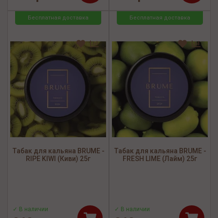
Бесплатная доставка
Бесплатная доставка
Табак для кальяна BRUME -
Табак для кальяна BRUME -
RIPE KIWI (Киви) 25г
FRESH LIME (Лайм) 25г
✓ В наличии
✓ В наличии