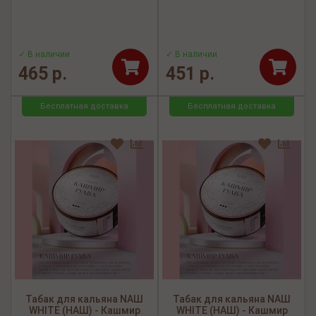
✓ В наличии
✓ В наличии
465 р.
451 р.
Бесплатная доставка
Бесплатная доставка
Табак для кальяна NАШ
Табак для кальяна NАШ
WHITE (НАШ) - Кашмир
WHITE (НАШ) - Кашмир