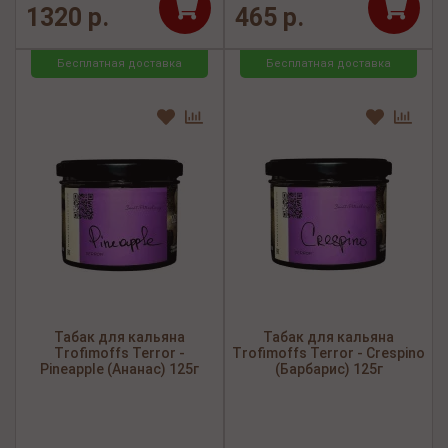
1320 р.
465 р.
Бесплатная доставка
Бесплатная доставка
Табак для кальяна
Табак для кальяна
Trofimoffs Terror -
Trofimoffs Terror - Crespino
Pineapple (Ананас) 125г
(Барбарис) 125г