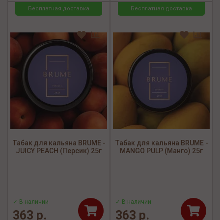
Бесплатная доставка
Бесплатная доставка
Табак для кальяна BRUME -
Табак для кальяна BRUME -
JUICY PEACH (Персик) 25г
MANGO PULP (Манго) 25г
✓ В наличии
✓ В наличии
363 р.
363 р.