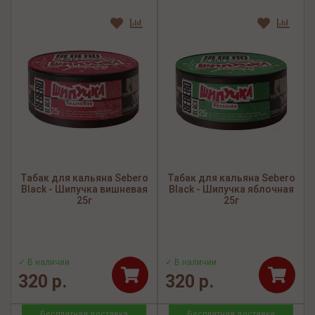
Табак для кальяна Sebero
Табак для кальяна Sebero
Black - Шипучка вишневая
Black - Шипучка яблочная
25г
25г
✓ В наличии
✓ В наличии
320 р.
320 р.
Бесплатная доставка
Бесплатная доставка