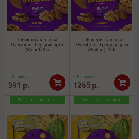
Табак для кальяна
Табак для кальяна
Overdose - Грецкий орех
Overdose - Грецкий орех
(Walnut) 25г
(Walnut) 100г
✓ В наличии
✓ В наличии
391 р.
1265 р.
Бесплатная доставка
Бесплатная доставка