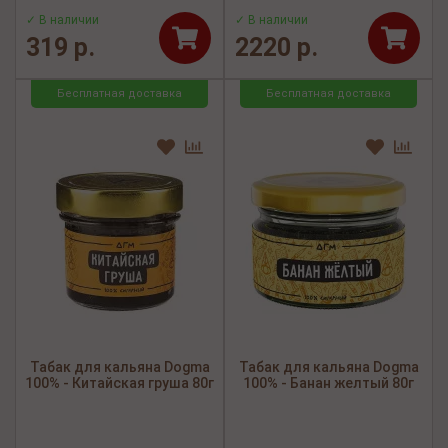
✓ В наличии
✓ В наличии
319 р.
2220 р.
Бесплатная доставка
Бесплатная доставка
Табак для кальяна Dogma
Табак для кальяна Dogma
100% - Китайская груша 80г
100% - Банан желтый 80г