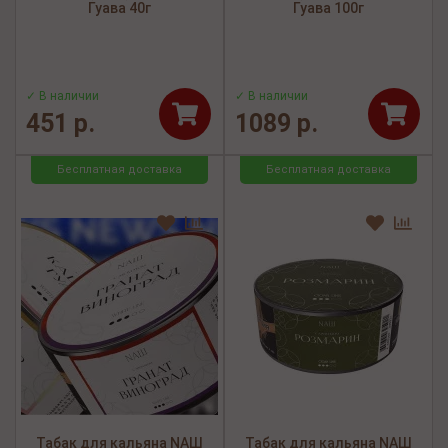
Гуава 40г
Гуава 100г
✓ В наличии
✓ В наличии
451 р.
1089 р.
Бесплатная доставка
Бесплатная доставка
Табак для кальяна NАШ
Табак для кальяна NАШ