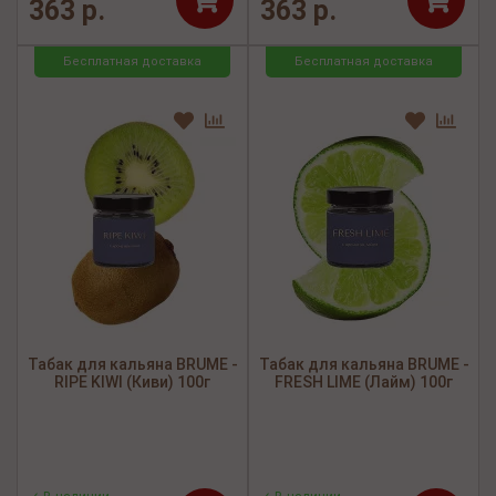
363 р.
363 р.
Бесплатная доставка
Бесплатная доставка
Табак для кальяна BRUME -
Табак для кальяна BRUME -
RIPE KIWI (Киви) 100г
FRESH LIME (Лайм) 100г