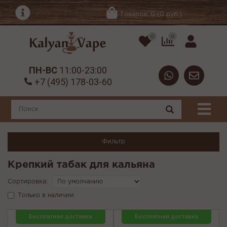
Товаров: 0 (0 руб.)
0
0
ПН-ВС
11:00-23:00
+7 (495) 178-03-60
Фильтр
Крепкий табак для кальяна
Сортировка:
Только в наличии
Бесплатная доставка
Бесплатная доставка