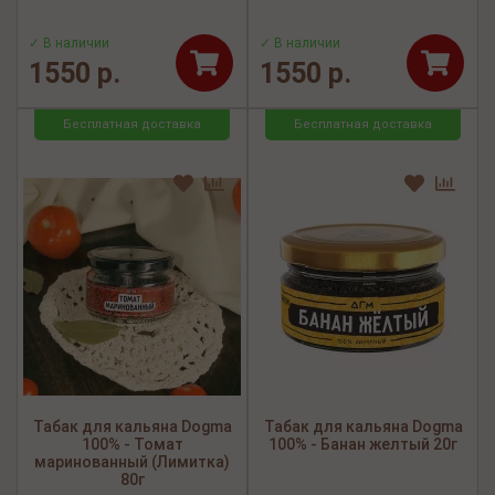
✓ В наличии
✓ В наличии
1550 р.
1550 р.
Бесплатная доставка
Бесплатная доставка
Табак для кальяна Dogma
Табак для кальяна Dogma
100% - Томат
100% - Банан желтый 20г
маринованный (Лимитка)
80г