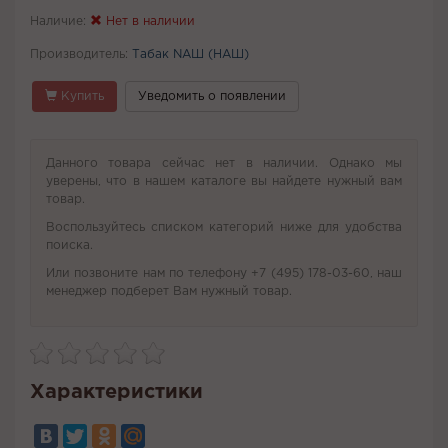
Наличие:
Нет в наличии
Производитель:
Табак NАШ (НАШ)
Купить
Уведомить о появлении
Данного товара сейчас нет в наличии. Однако мы
уверены, что в нашем каталоге вы найдете нужный вам
товар.
Воспользуйтесь списком категорий ниже для удобства
поиска.
Или позвоните нам по телефону +7 (495) 178-03-60, наш
менеджер подберет Вам нужный товар.
Характеристики