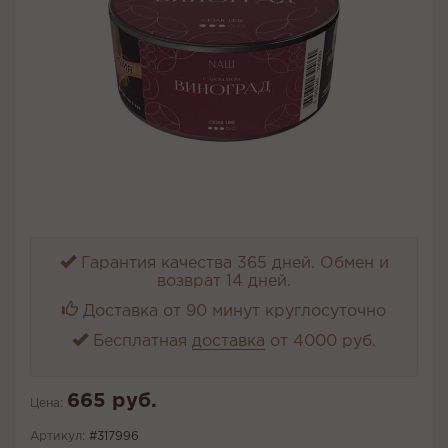
Гарантия качества 365 дней. Обмен и
возврат 14 дней.
Доставка от 90 минут круглосуточно
Бесплатная
доставка
от 4000 руб.
665 руб.
Цена:
Артикул:
#317996