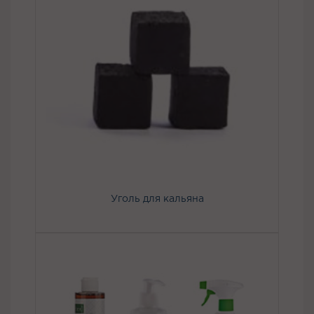
Уголь для кальяна