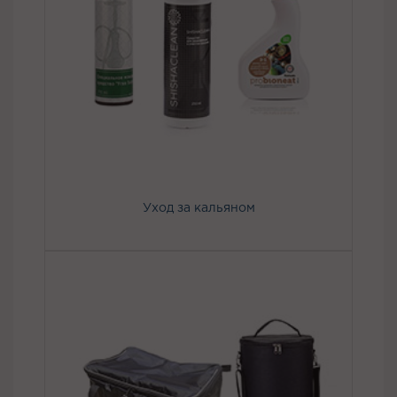
Уход за кальяном