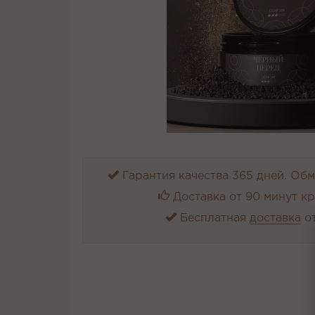
Гарантия качества 365 дней. Обме
Доставка от 90 минут к
Бесплатная
доставка
от