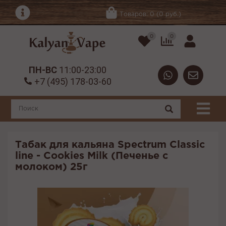
Товаров: 0 (0 руб.)
0
0
ПН-ВС
11:00-23:00
+7 (495) 178-03-60
Табак для кальяна Spectrum Classic
line - Cookies Milk (Печенье с
молоком) 25г