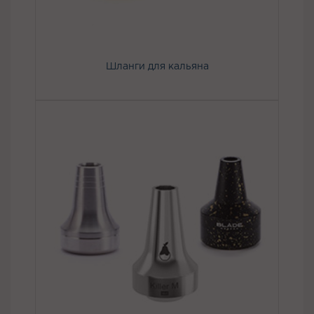
Шланги для кальяна