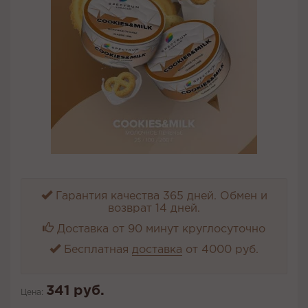
Гарантия качества 365 дней. Обмен и
возврат 14 дней.
Доставка от 90 минут круглосуточно
Бесплатная
доставка
от 4000 руб.
341 руб.
Цена: