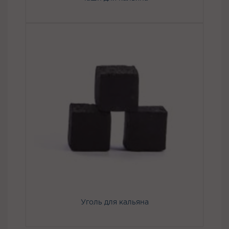
Уголь для кальяна