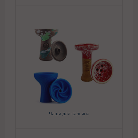
Чаши для кальяна