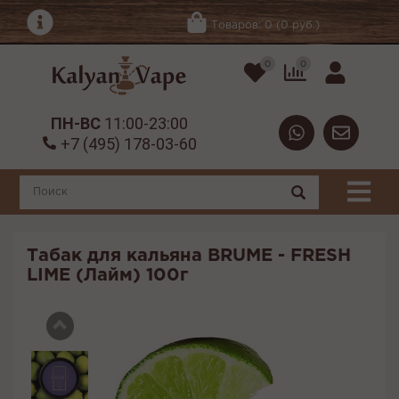
Товаров: 0 (0 руб.)
0
0
ПН-ВС
11:00-23:00
+7 (495) 178-03-60
Табак для кальяна BRUME - FRESH
LIME (Лайм) 100г