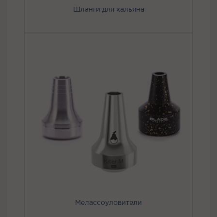
Шланги для кальяна
Мелассоуловители