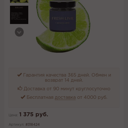
Гарантия качества 365 дней. Обмен и
возврат 14 дней.
Доставка от 90 минут круглосуточно
Бесплатная
доставка
от 4000 руб.
1 375 руб.
Цена:
Артикул:
#318424