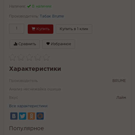
Наличие:
В наличии
Производитель:
Табак Brume
Купить
Купить в 1 клик
Сравнить
Избранное
Характеристики
Производитель
BRUME
Анализ неснижайка ошиша
Вкус
Лайм
Все характеристики
Популярное