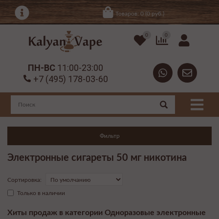
Товаров: 0 (0 руб.)
0
0
ПН-ВС
11:00-23:00
+7 (495) 178-03-60
Фильтр
Электронные сигареты 50 мг никотина
Сортировка:
Только в наличии
Хиты продаж в категории Одноразовые электронные