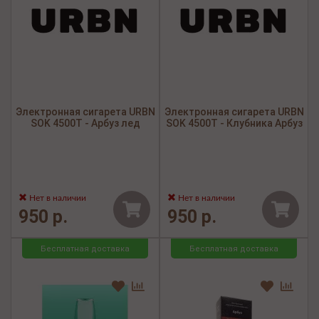
Электронная сигарета URBN
Электронная сигарета URBN
SOK 4500Т - Арбуз лед
SOK 4500Т - Клубника Арбуз
Нет в наличии
Нет в наличии
950 р.
950 р.
Бесплатная доставка
Бесплатная доставка