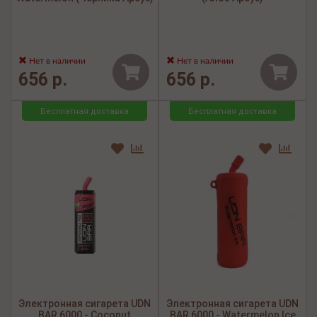
Нет в наличии
Нет в наличии
656 р.
656 р.
Бесплатная доставка
Бесплатная доставка
Электронная сигарета UDN
Электронная сигарета UDN
BAR 6000 - Coconut
BAR 6000 - Watermelon Ice