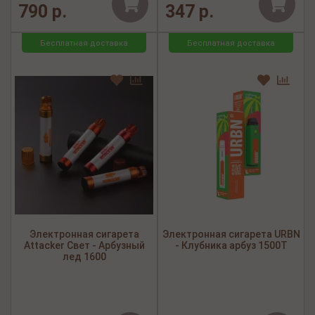
790 р.
347 р.
Бесплатная доставка
Бесплатная доставка
Электронная сигарета
Электронная сигарета URBN
Attacker Свет - Арбузный
- Клубника арбуз 1500Т
лед 1600