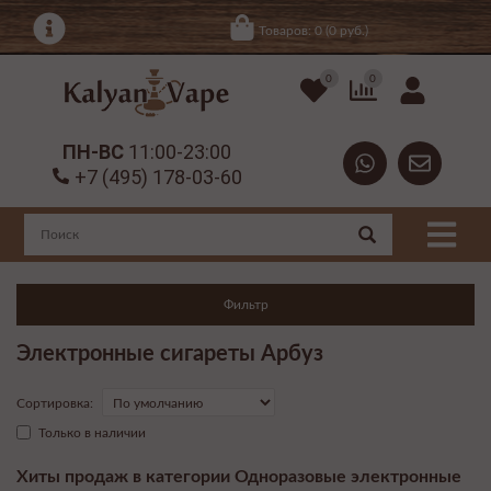
Товаров: 0 (0 руб.)
0
0
ПН-ВС
11:00-23:00
+7 (495) 178-03-60
Фильтр
Электронные сигареты Арбуз
Сортировка:
Только в наличии
Хиты продаж в категории Одноразовые электронные