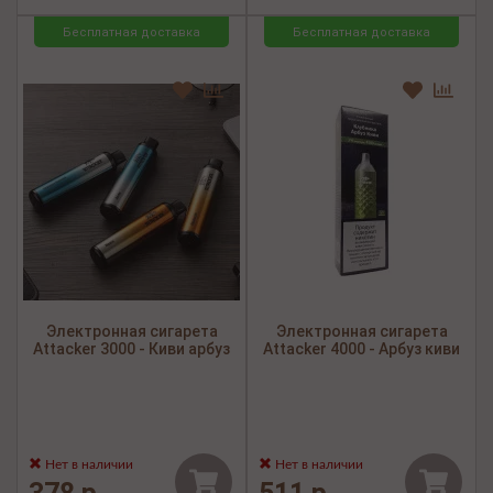
Бесплатная доставка
Бесплатная доставка
Электронная сигарета
Электронная сигарета
Attacker 3000 - Киви арбуз
Attacker 4000 - Арбуз киви
Нет в наличии
Нет в наличии