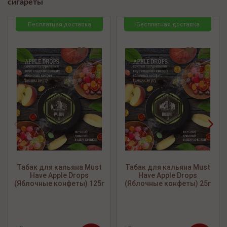
сигареты
Бесплатная доставка
Бесплатная доставка
<
>
Табак для кальяна Must
Табак для кальяна Must
Have Apple Drops
Have Apple Drops
(Яблочные конфеты) 125г
(Яблочные конфеты) 25г