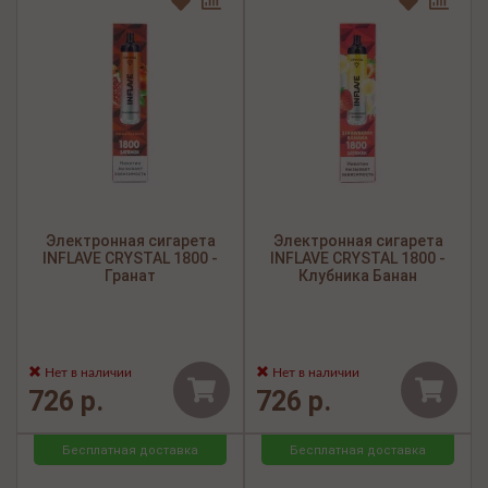
Электронная сигарета
Электронная сигарета
INFLAVE CRYSTAL 1800 -
INFLAVE CRYSTAL 1800 -
Гранат
Клубника Банан
Нет в наличии
Нет в наличии
726 р.
726 р.
Бесплатная доставка
Бесплатная доставка