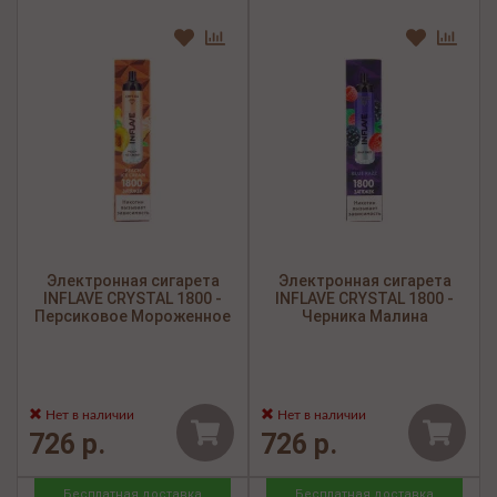
Электронная сигарета
Электронная сигарета
INFLAVE CRYSTAL 1800 -
INFLAVE CRYSTAL 1800 -
Персиковое Мороженное
Черника Малина
Нет в наличии
Нет в наличии
726 р.
726 р.
Бесплатная доставка
Бесплатная доставка