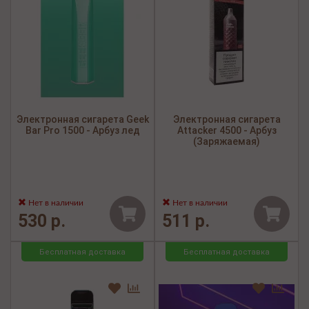
Электронная сигарета Geek
Электронная сигарета
Bar Pro 1500 - Арбуз лед
Attacker 4500 - Арбуз
(Заряжаемая)
Нет в наличии
Нет в наличии
530 р.
511 р.
Бесплатная доставка
Бесплатная доставка