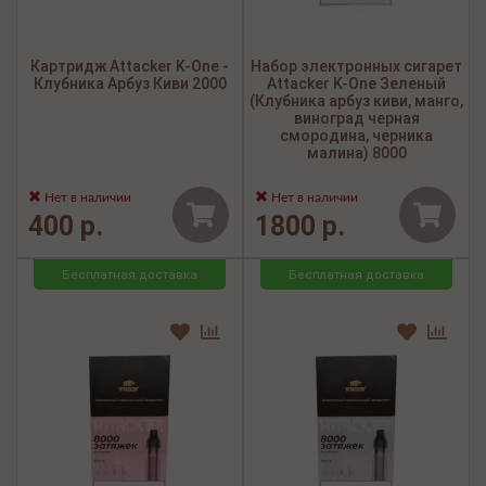
Картридж Attacker K-One -
Набор электронных сигарет
Клубника Арбуз Киви 2000
Attacker K-One Зеленый
(Клубника арбуз киви, манго,
виноград черная
смородина, черника
малина) 8000
Нет в наличии
Нет в наличии
400 р.
1800 р.
Бесплатная доставка
Бесплатная доставка