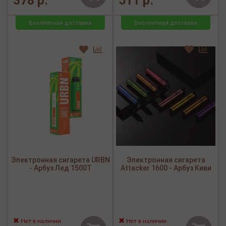
378 р.
511 р.
Бесплатная доставка
Бесплатная доставка
Электронная сигарета URBN
Электронная сигарета
- Арбуз Лед 1500Т
Attacker 1600 - Арбуз Киви
Нет в наличии
Нет в наличии