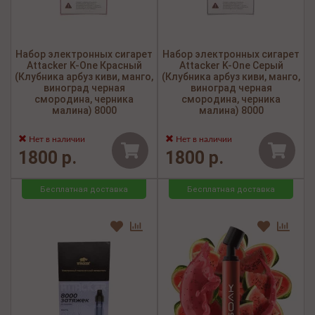
Набор электронных сигарет
Набор электронных сигарет
Attacker K-One Красный
Attacker K-One Серый
(Клубника арбуз киви, манго,
(Клубника арбуз киви, манго,
виноград черная
виноград черная
смородина, черника
смородина, черника
малина) 8000
малина) 8000
Нет в наличии
Нет в наличии
1800 р.
1800 р.
Бесплатная доставка
Бесплатная доставка