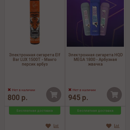
Электронная сигарета Elf
Электронная сигарета HQD
Bar LUX 1500Т - Манго
MEGA 1800 - Арбузная
персик арбуз
жвачка
Нет в наличии
Нет в наличии
800 р.
945 р.
Бесплатная доставка
Бесплатная доставка