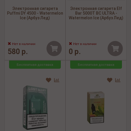
Электронная сигарета
Электронная сигарета Elf
Puffmi DY 4500 - Watermelon
Bar 5000Т BC ULTRA -
Ice (Арбуз Лед)
Watermelon Ice (Арбуз Лед)
Нет в наличии
Нет в наличии
580 р.
0 р.
Бесплатная доставка
Бесплатная доставка