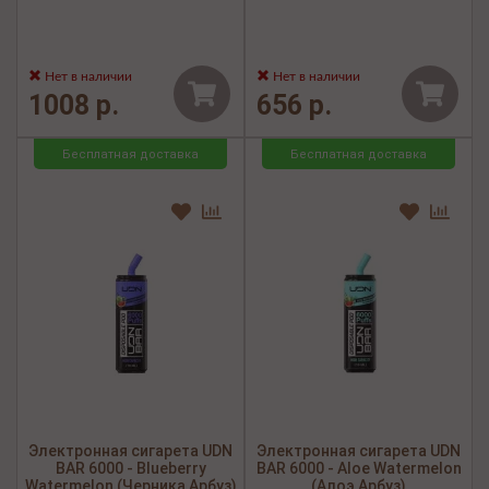
Нет в наличии
Нет в наличии
1008 р.
656 р.
Бесплатная доставка
Бесплатная доставка
Электронная сигарета UDN
Электронная сигарета UDN
BAR 6000 - Blueberry
BAR 6000 - Aloe Watermelon
Watermelon (Черника Арбуз)
(Алоэ Арбуз)