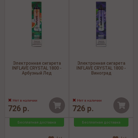
Электронная сигарета
Электронная сигарета
INFLAVE CRYSTAL 1800 -
INFLAVE CRYSTAL 1800 -
Арбузный Лед
Виноград
Нет в наличии
Нет в наличии
726 р.
726 р.
Бесплатная доставка
Бесплатная доставка