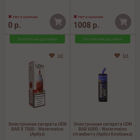
Нет в наличии
Нет в наличии
0 р.
1008 р.
Бесплатная доставка
Бесплатная доставка
Электронная сигарета UDN
Электронная сигарета UDN
BAR X 7000 - Watermelon
BAR 6000 - Watermelon
(Арбуз)
strawberry (Арбуз Клубника)