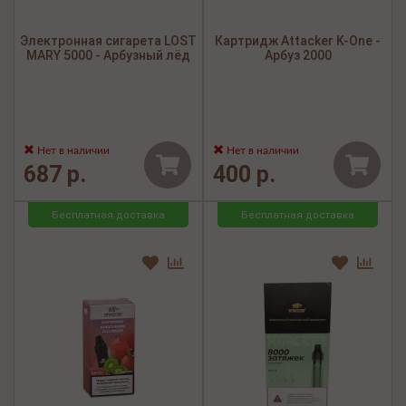
Электронная сигарета LOST
Картридж Attacker K-One -
MARY 5000 - Арбузный лёд
Арбуз 2000
Нет в наличии
Нет в наличии
687 р.
400 р.
Бесплатная доставка
Бесплатная доставка