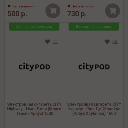
Нет в наличии
Нет в наличии
500 р.
730 р.
Бесплатная доставка
Бесплатная доставка
Электронная сигарета CITY
Электронная сигарета CITY
Highway - Нью-Дели (Манго
Highway - Рио-Де-Жанейро
Персик Арбуз) 1600
(Арбуз Клубника) 1600