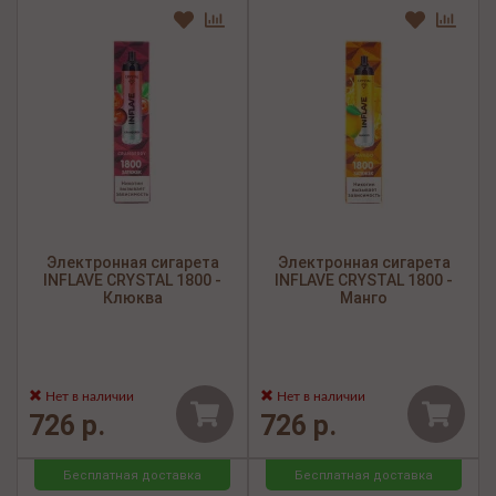
Электронная сигарета
Электронная сигарета
INFLAVE CRYSTAL 1800 -
INFLAVE CRYSTAL 1800 -
Клюква
Манго
Нет в наличии
Нет в наличии
726 р.
726 р.
Бесплатная доставка
Бесплатная доставка