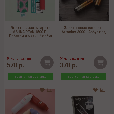
Электронная сигарета
Электронная сигарета
ASHKA PEAK 1500Т -
Attacker 3000 - Арбуз лед
Баблгам и мятный арбуз
Нет в наличии
Нет в наличии
570 р.
378 р.
Бесплатная доставка
Бесплатная доставка