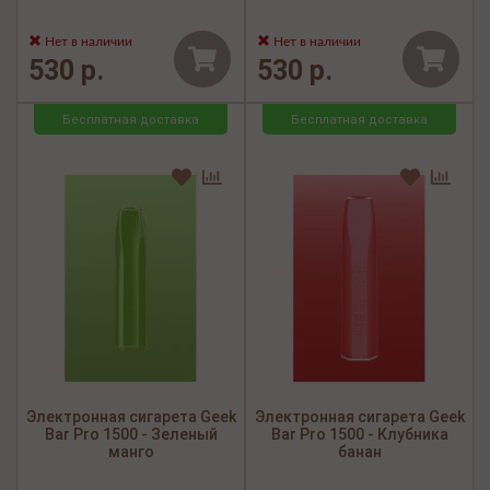
Нет в наличии
Нет в наличии
530 р.
530 р.
Бесплатная доставка
Бесплатная доставка
Электронная сигарета Geek
Электронная сигарета Geek
Bar Pro 1500 - Зеленый
Bar Pro 1500 - Клубника
манго
банан