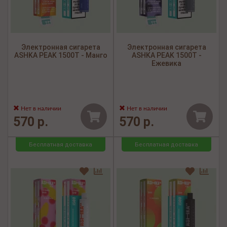
Электронная сигарета
Электронная сигарета
ASHKA PEAK 1500Т - Манго
ASHKA PEAK 1500Т -
Ежевика
Нет в наличии
Нет в наличии
570 р.
570 р.
Бесплатная доставка
Бесплатная доставка