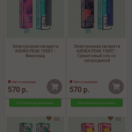
Электронная сигарета
Электронная сигарета
ASHKA PEAK 1500Т -
ASHKA PEAK 1500Т -
Виноград
Гранатовый сок со
смородиной
Нет в наличии
Нет в наличии
570 р.
570 р.
Бесплатная доставка
Бесплатная доставка