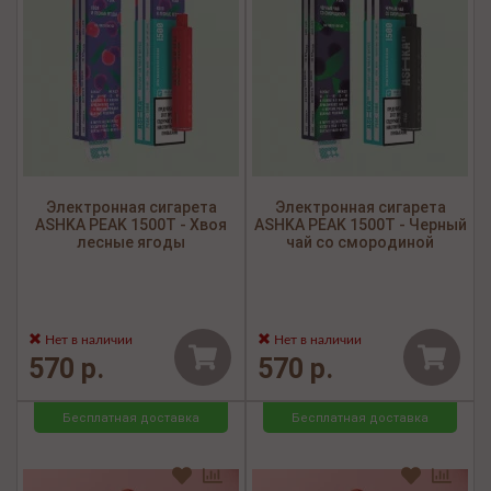
Электронная сигарета
Электронная сигарета
ASHKA PEAK 1500Т - Хвоя
ASHKA PEAK 1500Т - Черный
лесные ягоды
чай со смородиной
Нет в наличии
Нет в наличии
570 р.
570 р.
Бесплатная доставка
Бесплатная доставка