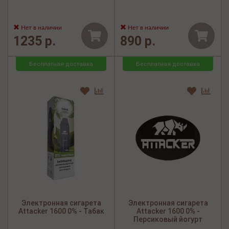
Нет в наличии
Нет в наличии
1235 р.
890 р.
Бесплатная доставка
Бесплатная доставка
Электронная сигарета
Электронная сигарета
Attacker 1600 0% - Табак
Attacker 1600 0% -
Персиковый йогурт