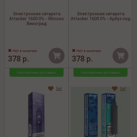
Электронная сигарета
Электронная сигарета
Attacker 1600 0% - Яблоко
Attacker 1600 0% - Арбуз лед
Виноград
Нет в наличии
Нет в наличии
378 р.
378 р.
Бесплатная доставка
Бесплатная доставка