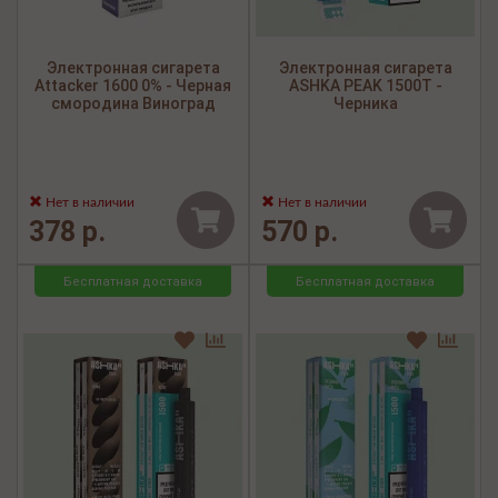
Электронная сигарета
Электронная сигарета
Attacker 1600 0% - Черная
ASHKA PEAK 1500Т -
смородина Виноград
Черника
Нет в наличии
Нет в наличии
378 р.
570 р.
Бесплатная доставка
Бесплатная доставка