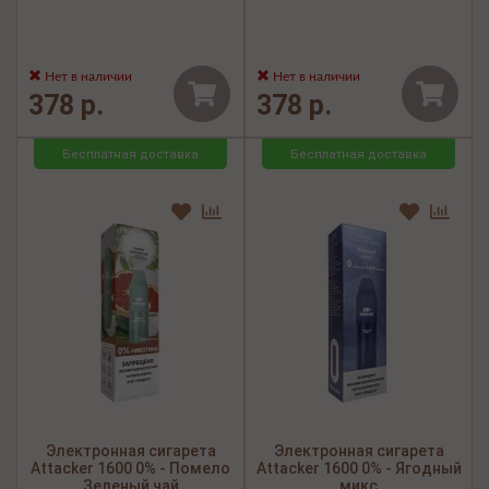
Нет в наличии
Нет в наличии
378 р.
378 р.
Бесплатная доставка
Бесплатная доставка
Электронная сигарета
Электронная сигарета
Attacker 1600 0% - Помело
Attacker 1600 0% - Ягодный
Зеленый чай
микс