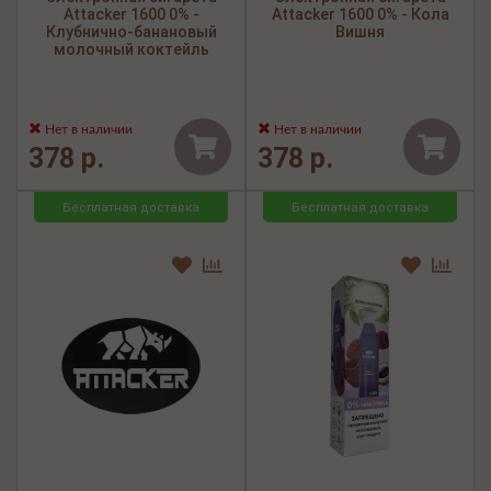
Attacker 1600 0% -
Attacker 1600 0% - Кола
Клубнично-банановый
Вишня
молочный коктейль
Нет в наличии
Нет в наличии
378 р.
378 р.
Бесплатная доставка
Бесплатная доставка