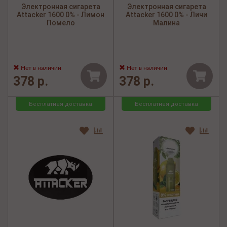
Электронная сигарета
Электронная сигарета
Attacker 1600 0% - Лимон
Attacker 1600 0% - Личи
Помело
Малина
Нет в наличии
Нет в наличии
378 р.
378 р.
Бесплатная доставка
Бесплатная доставка