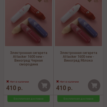
Электронная сигарета
Электронная сигарета
Attacker 1600 new -
Attacker 1600 new -
Виноград Черная
Виноград Яблоко
смородина
Нет в наличии
Нет в наличии
410 р.
410 р.
Бесплатная доставка
Бесплатная доставка