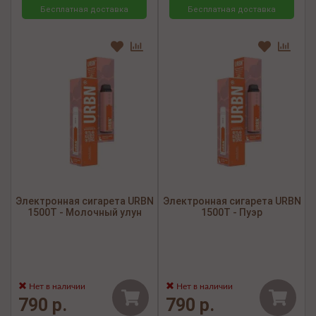
Бесплатная доставка
Бесплатная доставка
Электронная сигарета URBN
Электронная сигарета URBN
1500Т - Молочный улун
1500Т - Пуэр
Нет в наличии
Нет в наличии
790 р.
790 р.