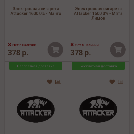
Электронная сигарета
Электронная сигарета
Attacker 1600 0% - Манго
Attacker 1600 0% - Мята
Лимон
Нет в наличии
Нет в наличии
378 р.
378 р.
Бесплатная доставка
Бесплатная доставка