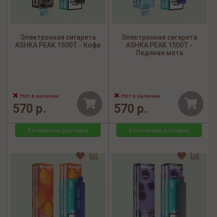
Электронная сигарета
Электронная сигарета
ASHKA PEAK 1500Т - Кофе
ASHKA PEAK 1500Т -
Ледяная мята
Нет в наличии
Нет в наличии
570 р.
570 р.
Бесплатная доставка
Бесплатная доставка