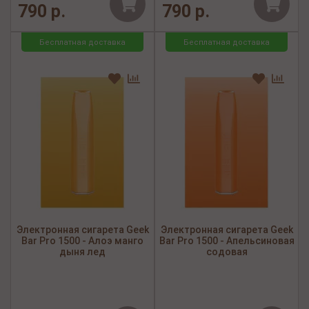
790 р.
790 р.
Бесплатная доставка
Бесплатная доставка
Электронная сигарета Geek
Электронная сигарета Geek
Bar Pro 1500 - Алоэ манго
Bar Pro 1500 - Апельсиновая
дыня лед
содовая