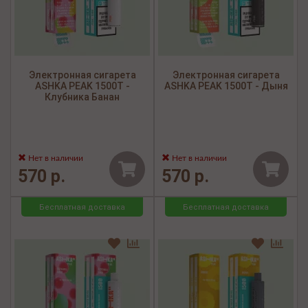
Электронная сигарета
Электронная сигарета
ASHKA PEAK 1500Т -
ASHKA PEAK 1500Т - Дыня
Клубника Банан
Нет в наличии
Нет в наличии
570 р.
570 р.
Бесплатная доставка
Бесплатная доставка