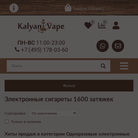
Товаров: 0 (0 руб.)
0
0
ПН-ВС
11:00-23:00
+7 (495) 178-03-60
Фильтр
Электронные сигареты 1600 затяжек
Сортировка:
Только в наличии
Хиты продаж в категории Одноразовые электронные