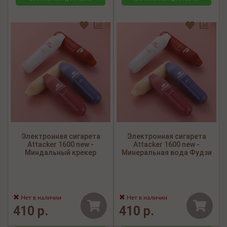
Электронная сигарета
Электронная сигарета
Attacker 1600 new -
Attacker 1600 new -
Миндальный крекер
Минеральная вода Фудзи
Нет в наличии
Нет в наличии
410 р.
410 р.