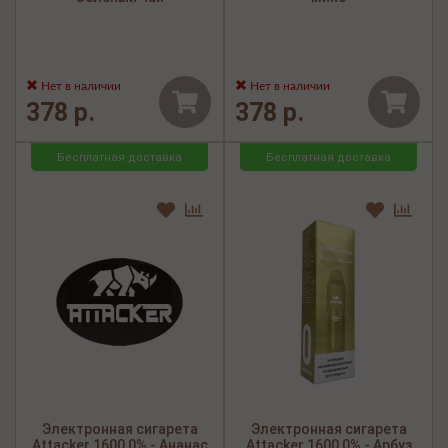
Нет в наличии
Нет в наличии
378 р.
378 р.
Бесплатная доставка
Бесплатная доставка
Электронная сигарета
Электронная сигарета
Attacker 1600 0% - Ананас
Attacker 1600 0% - Арбуз