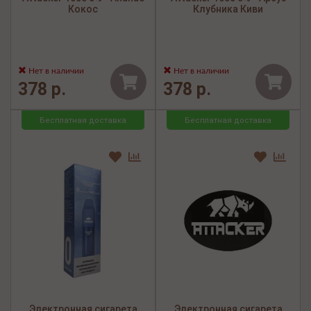
Кокос
Клубника Киви
Нет в наличии
Нет в наличии
378 р.
378 р.
Бесплатная доставка
Бесплатная доставка
Электронная сигарета
Электронная сигарета