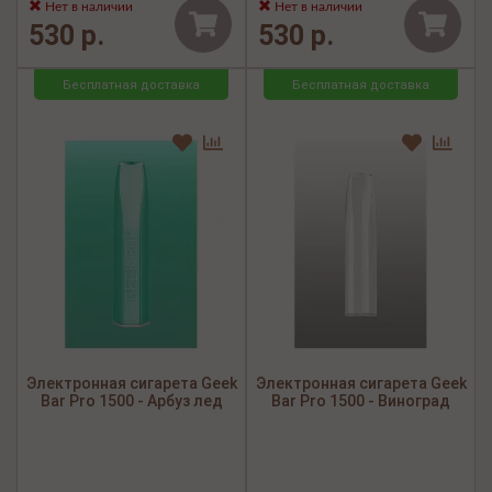
Нет в наличии
Нет в наличии
530 р.
530 р.
Бесплатная доставка
Бесплатная доставка
Электронная сигарета Geek
Электронная сигарета Geek
Bar Pro 1500 - Арбуз лед
Bar Pro 1500 - Виноград