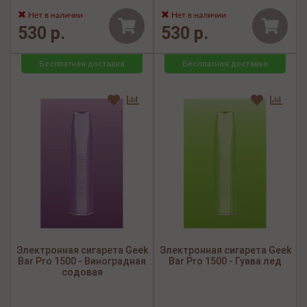
Нет в наличии
Нет в наличии
530 р.
530 р.
Бесплатная доставка
Бесплатная доставка
Электронная сигарета Geek
Электронная сигарета Geek
Bar Pro 1500 - Виноградная
Bar Pro 1500 - Гуава лед
содовая