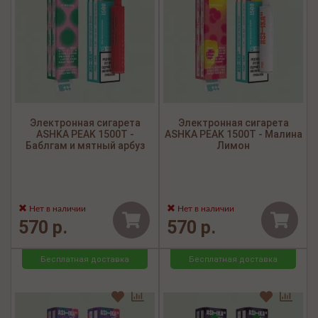
Электронная сигарета
Электронная сигарета
ASHKA PEAK 1500Т -
ASHKA PEAK 1500Т - Малина
Баблгам и мятный арбуз
Лимон
Нет в наличии
Нет в наличии
570 р.
570 р.
Бесплатная доставка
Бесплатная доставка