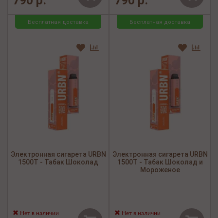
790 р.
790 р.
Бесплатная доставка
Бесплатная доставка
Электронная сигарета URBN
Электронная сигарета URBN
1500Т - Табак Шоколад
1500Т - Табак Шоколад и
Мороженое
Нет в наличии
Нет в наличии