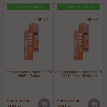
Бесплатная доставка
Бесплатная доставка
Электронная сигарета URBN
Электронная сигарета URBN
1500Т - Табак
1500Т - Табак Баблгам
Нет в наличии
Нет в наличии