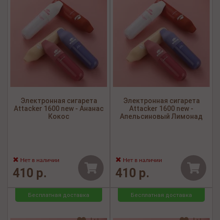
Электронная сигарета
Электронная сигарета
Attacker 1600 new - Ананас
Attacker 1600 new -
Кокос
Апельсиновый Лимонад
Нет в наличии
Нет в наличии
410 р.
410 р.
Бесплатная доставка
Бесплатная доставка