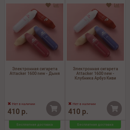
Электронная сигарета
Электронная сигарета
Attacker 1600 new - Дыня
Attacker 1600 new -
Клубника Арбуз Киви
Нет в наличии
Нет в наличии
410 р.
410 р.
Бесплатная доставка
Бесплатная доставка