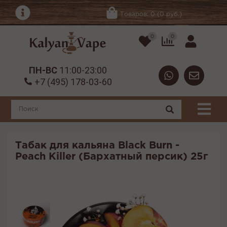
Товаров: 0 (0 руб.)
0
0
ПН-ВС
11:00-23:00
+7 (495) 178-03-60
Табак для кальяна Black Burn -
Peach Killer (Бархатный персик) 25г