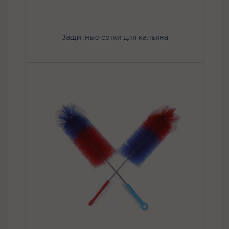
Защитные сетки для кальяна