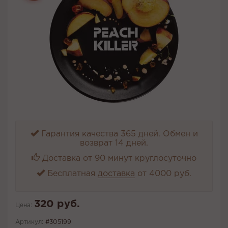
Гарантия качества 365 дней. Обмен и
возврат 14 дней.
Доставка от 90 минут круглосуточно
Бесплатная
доставка
от 4000 руб.
320 руб.
Цена:
Артикул:
#305199