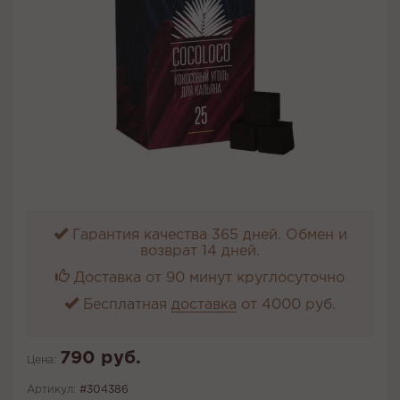
Гарантия качества 365 дней. Обмен и
возврат 14 дней.
Доставка от 90 минут круглосуточно
Бесплатная
доставка
от 4000 руб.
790 руб.
Цена:
Артикул:
#304386