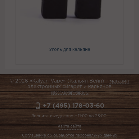
Уголь для кальяна
© 2026 «Kalyan-Vape» (Кальян Вейп) -
магазин
электронных сигарет и кальянов
info@kalyan-vape.ru
+7 (495) 178-03-60
Звоните ежедневно с 11:00 до 23:00!
Карта сайта
Соглашение об обработке персональных данных