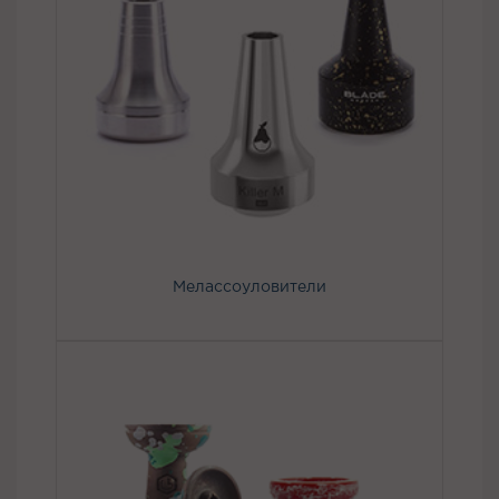
Мелассоуловители