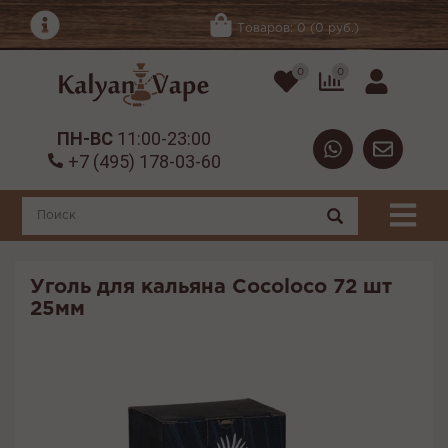
Товаров: 0 (0 руб.)
0
0
ПН-ВС
11:00-23:00
+7 (495) 178-03-60
Уголь для кальяна Cocoloco 72 шт
25мм