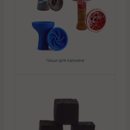
Чаши для кальяна