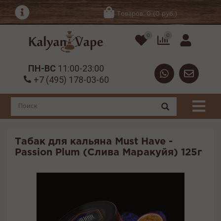
Товаров: 0 (0 руб.)
0
0
ПН-ВС
11:00-23:00
+7 (495) 178-03-60
Табак для кальяна Must Have -
Passion Plum (Слива Маракуйя) 125г