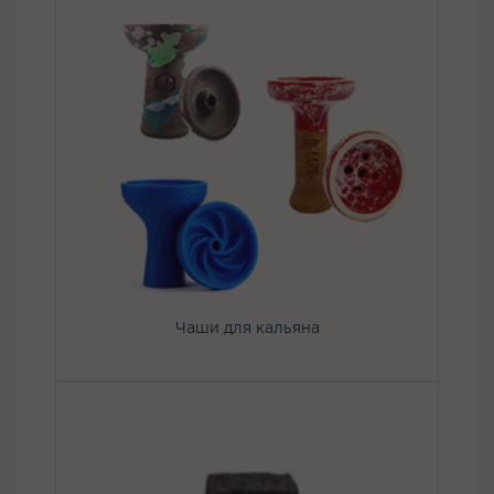
Чаши для кальяна