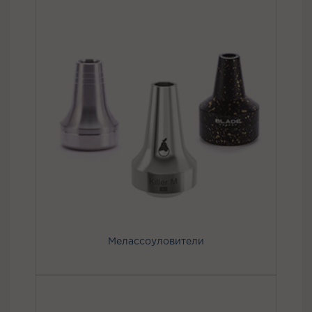
Мелассоуловители