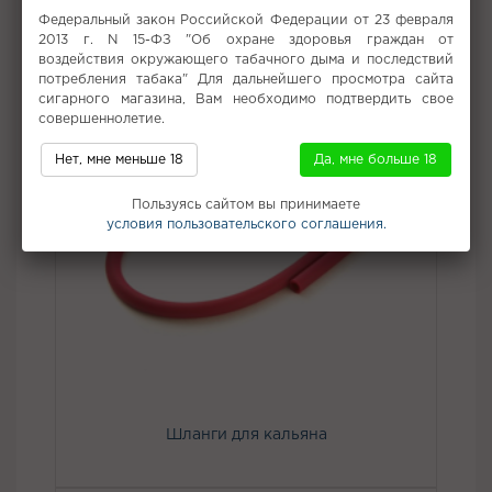
Не забудьте купить
Федеральный закон Российской Федерации от 23 февраля
2013 г. N 15-ФЗ "Об охране здоровья граждан от
воздействия окружающего табачного дыма и последствий
потребления табака" Для дальнейшего просмотра сайта
сигарного магазина, Вам необходимо подтвердить свое
совершеннолетие.
Нет, мне меньше 18
Да, мне больше 18
Пользуясь сайтом вы принимаете
условия пользовательского соглашения.
Шланги для кальяна