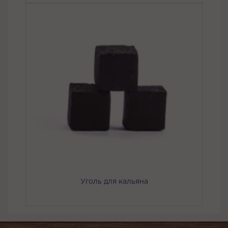
Уголь для кальяна