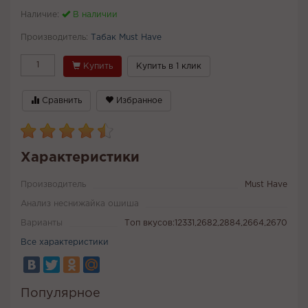
Наличие:
В наличии
Производитель:
Табак Must Have
Купить
Купить в 1 клик
Сравнить
Избранное
Характеристики
Производитель
Must Have
Анализ неснижайка ошиша
Варианты
Топ вкусов:12331,2682,2884,2664,2670
Все характеристики
Популярное