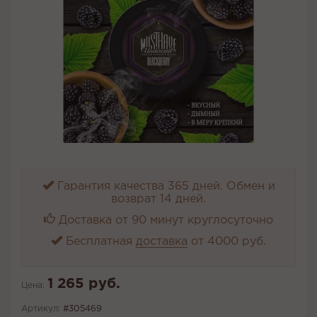
Гарантия качества 365 дней. Обмен и
возврат 14 дней.
Доставка от 90 минут круглосуточно
Бесплатная
доставка
от 4000 руб.
1 265 руб.
Цена:
Артикул:
#305469