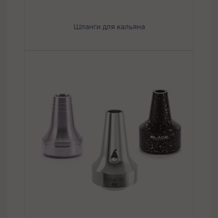
Шланги для кальяна