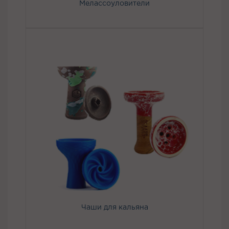
Мелассоуловители
Чаши для кальяна