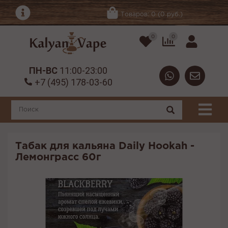
Товаров: 0 (0 руб.)
0
0
ПН-ВС
11:00-23:00
+7 (495) 178-03-60
Табак для кальяна Daily Hookah -
Лемонграсс 60г