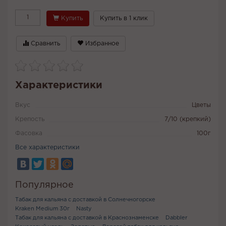
Купить
Купить в 1 клик
Сравнить
Избранное
Характеристики
Вкус
Цветы
Крепость
7/10 (крепкий)
Фасовка
100г
Все характеристики
Популярное
Табак для кальяна с доставкой в Солнечногорске
Kraken Medium 30г
Nasty
Табак для кальяна с доставкой в Краснознаменске
Dabbler