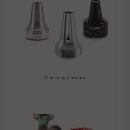
Мелассоуловители