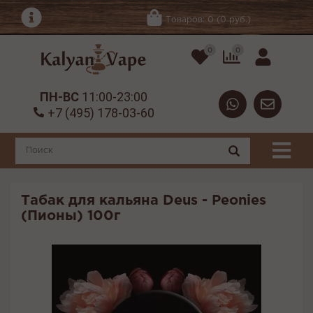
Товаров: 0 (0 руб.)
0
0
ПН-ВС
11:00-23:00
+7 (495) 178-03-60
Табак для кальяна Deus - Peonies
(Пионы) 100г