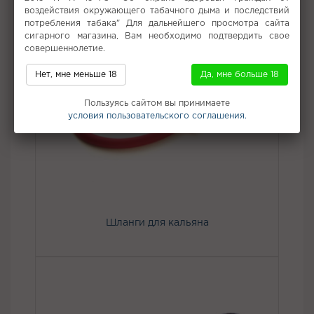
воздействия окружающего табачного дыма и последствий
потребления табака" Для дальнейшего просмотра сайта
сигарного магазина, Вам необходимо подтвердить свое
совершеннолетие.
Нет, мне меньше 18
Да, мне больше 18
Пользуясь сайтом вы принимаете
условия пользовательского соглашения.
Шланги для кальяна