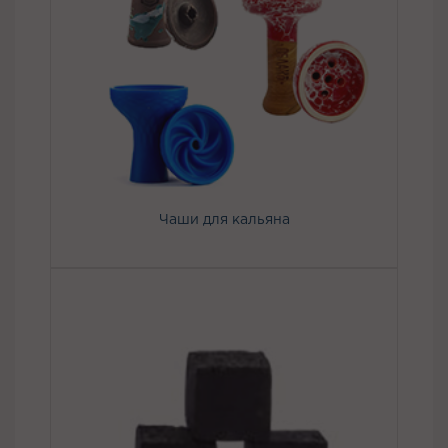
Чаши для кальяна