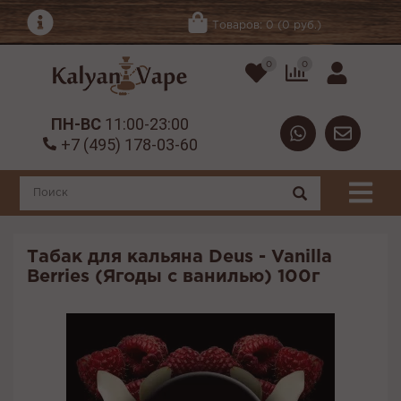
Товаров: 0 (0 руб.)
0
0
ПН-ВС
11:00-23:00
+7 (495) 178-03-60
Табак для кальяна Deus - Vanilla
Berries (Ягоды с ванилью) 100г