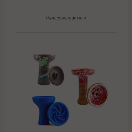
Мелассоуловители