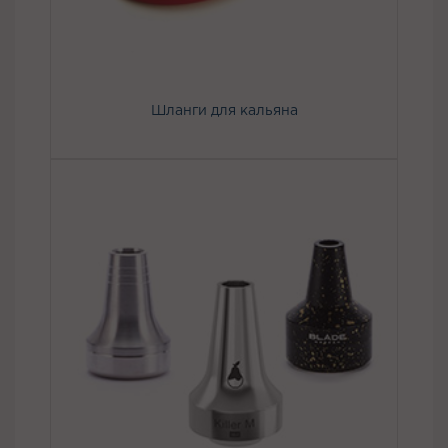
Шланги для кальяна