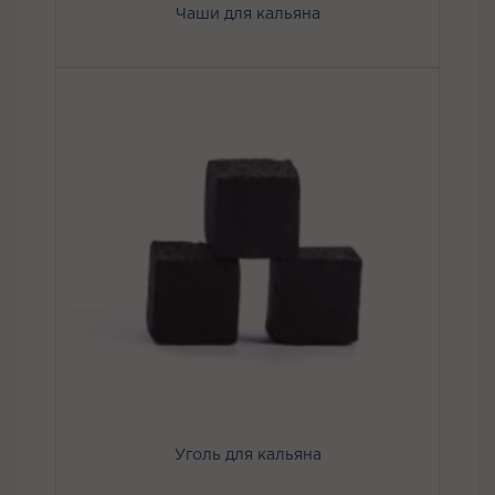
Чаши для кальяна
Уголь для кальяна