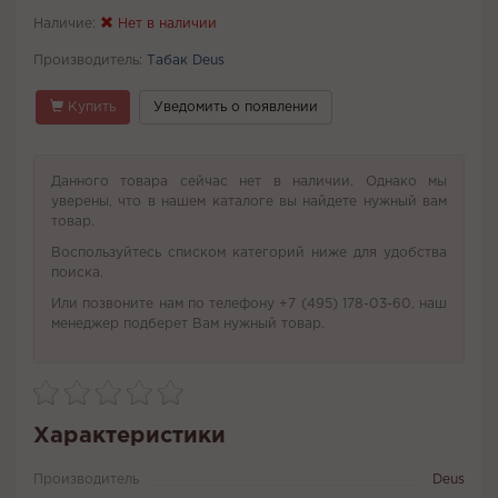
Наличие:
Нет в наличии
Производитель:
Табак Deus
Купить
Уведомить о появлении
Данного товара сейчас нет в наличии. Однако мы
уверены, что в нашем каталоге вы найдете нужный вам
товар.
Воспользуйтесь списком категорий ниже для удобства
поиска.
Или позвоните нам по телефону +7 (495) 178-03-60, наш
менеджер подберет Вам нужный товар.
Характеристики
Производитель
Deus