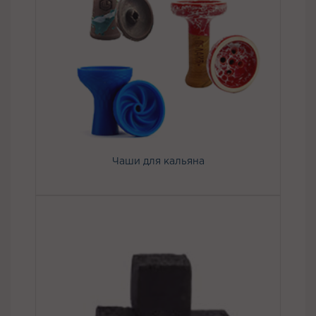
Чаши для кальяна