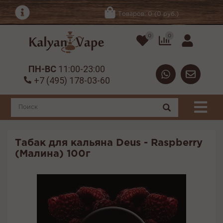
Товаров: 0 (0 руб.)
0
0
ПН-ВС
11:00-23:00
+7 (495) 178-03-60
Табак для кальяна Deus - Raspberry
(Малина) 100г