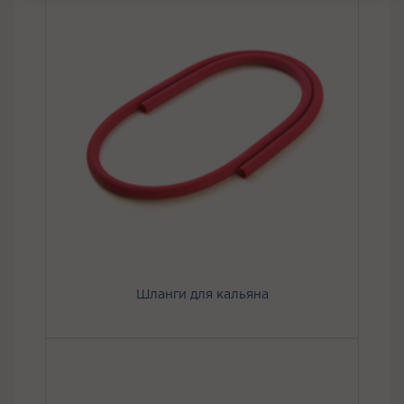
Шланги для кальяна