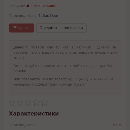
Наличие:
Нет в наличии
Производитель:
Табак Deus
Купить
Уведомить о появлении
Данного товара сейчас нет в наличии. Однако мы
уверены, что в нашем каталоге вы найдете нужный вам
товар.
Воспользуйтесь списком категорий ниже для удобства
поиска.
Или позвоните нам по телефону +7 (495) 178-03-60, наш
менеджер подберет Вам нужный товар.
Характеристики
Производитель
Deus