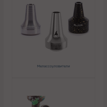
Мелассоуловители